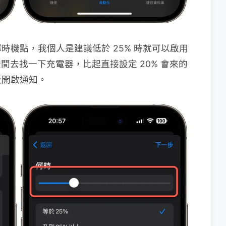
時機點，我個人是建議低於 25% 時就可以啟用
空間去找一下充電器，比起直接設定 20% 會來的
及開啟通知。