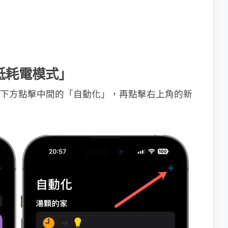
「低耗電模式」
p，然後下方點擊中間的「自動化」，再點擊右上角的新