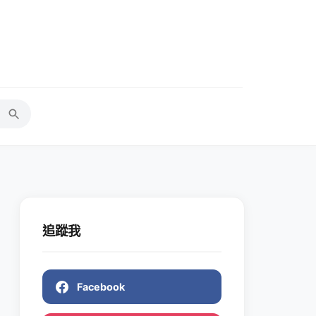
追蹤我
Facebook