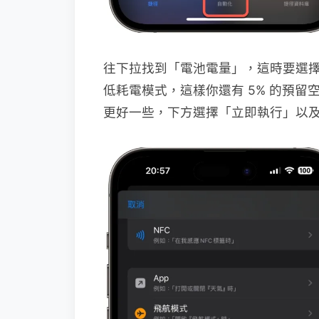
往下拉找到「電池電量」，這時要選擇
低耗電模式，這樣你還有 5% 的預留
更好一些，下方選擇「立即執行」以