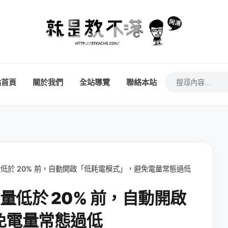
站首頁
關於我們
全站導覽
聯絡本站
電量低於 20% 前，自動開啟「低耗電模式」，避免電量常態過低
電量低於 20% 前，自動開啟
免電量常態過低