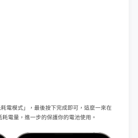
低耗電模式」，最後按下完成即可，這麼一來在
降低耗電量，進一步的保護你的電池使用。