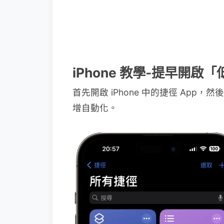
iPhone 教學-提早開啟
首先開啟 iPhone 中的捷徑 Ap
增自動化。