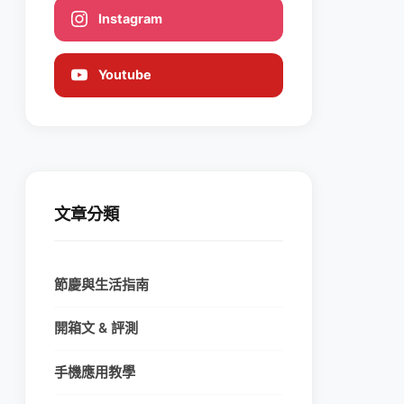
Instagram
Youtube
文章分類
節慶與生活指南
開箱文 & 評測
手機應用教學