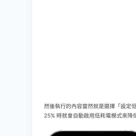
然後執行的內容當然就是選擇「設定
25% 時就會自動啟用低耗電模式來