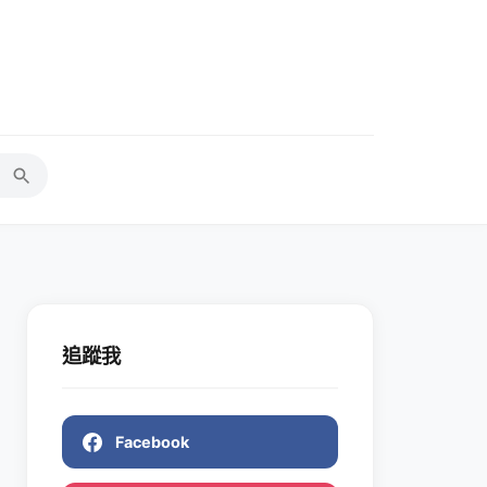
追蹤我
Facebook