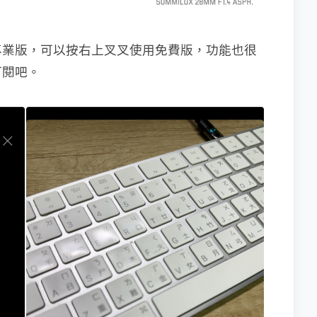
專業版，可以按右上叉叉使用免費版，功能也很
訂閱吧。