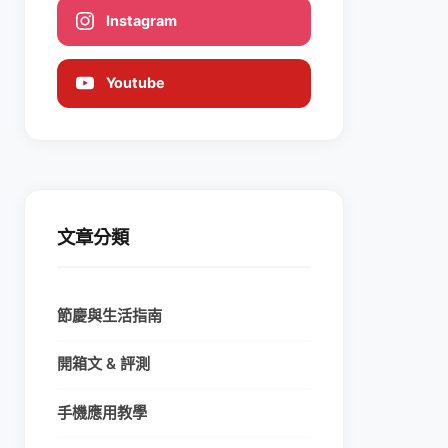
Instagram
Youtube
文章分類
節慶與生活指南
開箱文 & 評測
手機應用教學