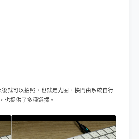
，然後就可以拍照，也就是光圈、快門由系統自行
不同，也提供了多種選擇。