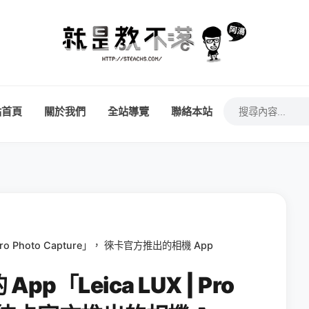
站首頁
關於我們
全站導覽
聯絡本站
 Pro Photo Capture」， 徠卡官方推出的相機 App
App「Leica LUX | Pro