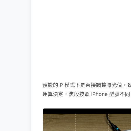
預設的 P 模式下是直接調整嚗光值
運算決定，焦段按照 iPhone 型號