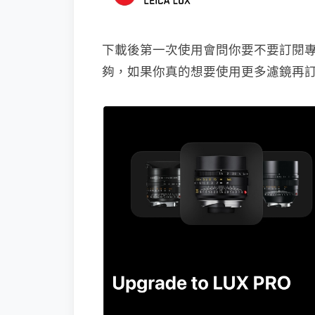
下載後第一次使用會問你要不要訂閱
夠，如果你真的想要使用更多濾鏡再