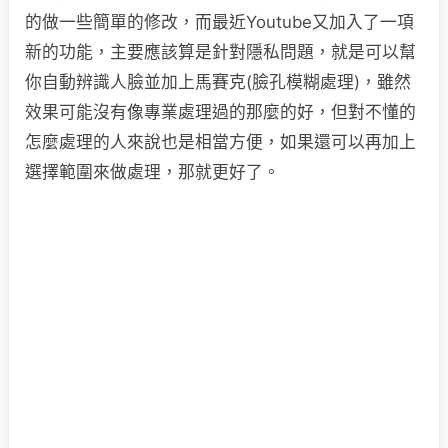
的做一些簡單的修改，而最近Youtube又加入了一項
新的功能，主要應該算是針對隱私問題，就是可以幫
你自動辨識人臉並加上馬賽克(臉孔模糊處理)，雖然
效果可能沒有像專業處理過的那麼的好，但對不懂的
怎麼處理的人來說也是相當方便，如果還可以再加上
選擇範圍來做處理，那就更好了。