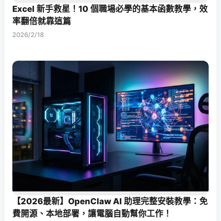
Excel 新手救星！10 個職場必學的基本函數教學，效
率翻倍就靠這篇
2026/2/18
【2026最新】OpenClaw AI 助理完整安裝教學：免
費開源、本地部署，讓電腦自動幫你工作！