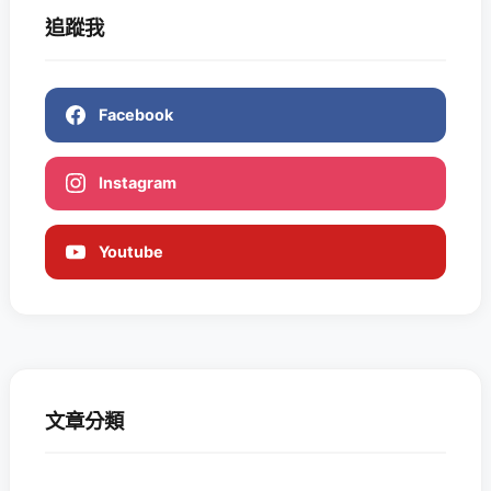
追蹤我
Facebook
Instagram
Youtube
文章分類