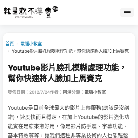
首頁
›
電腦小教室
›
Youtube影片臉孔模糊處理功能，幫你快速將人臉加上馬賽克
Youtube影片臉孔模糊處理功能，
幫你快速將人臉加上馬賽克
發佈日期：2012/7/24
作者：
阿湯
分類：
電腦小教室
Youtube是目前全球最大的影片上傳服務(應該是沒講
錯)，速度快而且穩定，在加上Youtube的影片強化功
能實在是愈來愈好用，像是影片防手震、字幕功能、
基本特效等等，讓我們這種非專業技術的人也能輕鬆