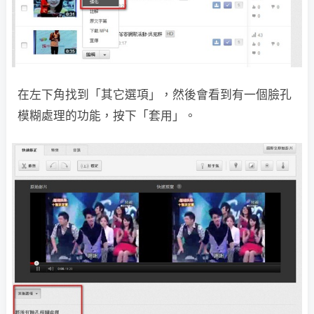
在左下角找到「其它選項」，然後會看到有一個臉孔
模糊處理的功能，按下「套用」。