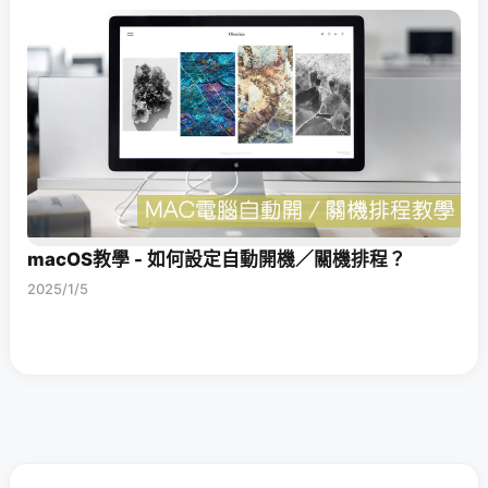
macOS教學 - 如何設定自動開機／關機排程？
2025/1/5