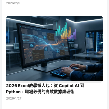
2026/2/9
2026 Excel教學懶人包：從 Copilot AI 到
Python，職場必備的高效數據處理術
2026/1/27