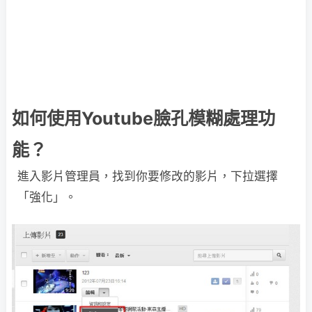
如何使用Youtube臉孔模糊處理功
能？
進入影片管理員，找到你要修改的影片，下拉選擇
「強化」。