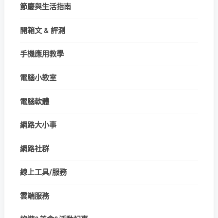
節慶與生活指南
開箱文 & 評測
手機應用教學
電腦小教室
電腦軟體
網路大小事
網路社群
線上工具/服務
雲端服務