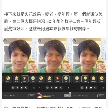
接下來就是火花效果、變老、變年輕，第一個就類似美
肌，第二個大概是阿湯 50 年後的樣子…第三個年輕版
感覺還好耶，應該是阿湯本來就很年輕的關係。