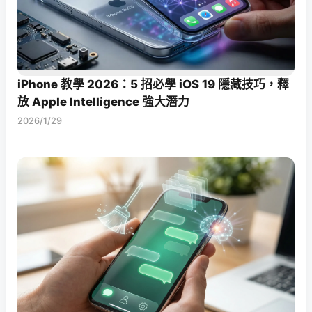
iPhone 教學 2026：5 招必學 iOS 19 隱藏技巧，釋
放 Apple Intelligence 強大潛力
2026/1/29