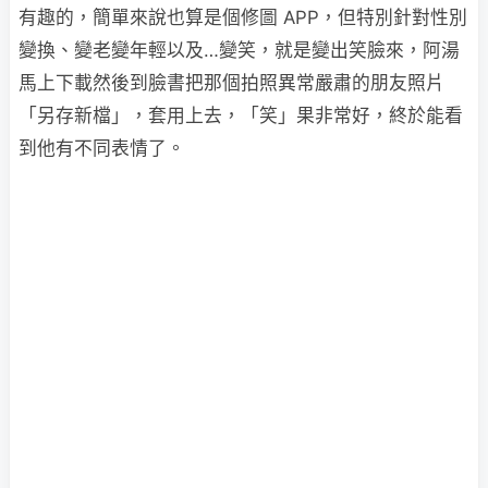
有趣的，簡單來說也算是個修圖 APP，但特別針對性別
變換、變老變年輕以及…變笑，就是變出笑臉來，阿湯
馬上下載然後到臉書把那個拍照異常嚴肅的朋友照片
「另存新檔」，套用上去，「笑」果非常好，終於能看
到他有不同表情了。