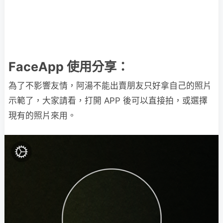
FaceApp 使用分享：
為了不影響友情，阿湯不能出賣朋友只好拿自己的照片
示範了，大家請看，打開 APP 後可以直接拍，或選擇
現有的照片來用。