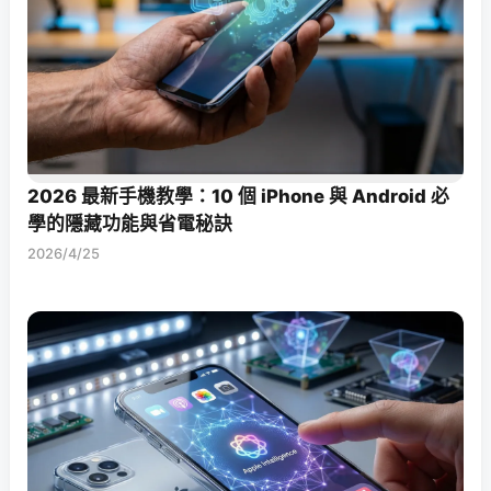
2026 最新手機教學：10 個 iPhone 與 Android 必
學的隱藏功能與省電秘訣
2026/4/25