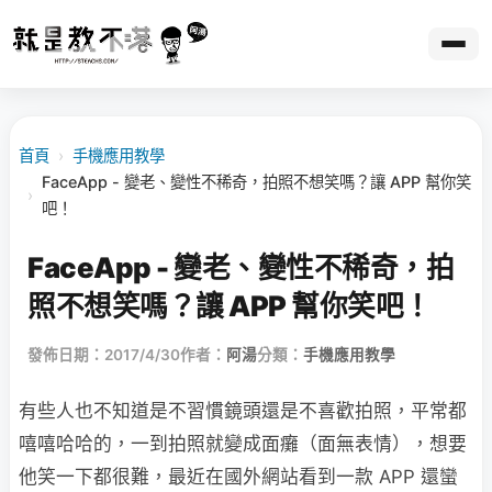
首頁
›
手機應用教學
FaceApp - 變老、變性不稀奇，拍照不想笑嗎？讓 APP 幫你笑
›
吧！
FaceApp - 變老、變性不稀奇，拍
照不想笑嗎？讓 APP 幫你笑吧！
發佈日期：2017/4/30
作者：
阿湯
分類：
手機應用教學
有些人也不知道是不習慣鏡頭還是不喜歡拍照，平常都
嘻嘻哈哈的，一到拍照就變成面癱（面無表情），想要
他笑一下都很難，最近在國外網站看到一款 APP 還蠻