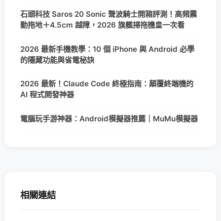
石頭科技 Saros 20 Sonic 聲波騎士開箱評測！高頻震
動拖地＋4.5cm 越障，2026 旗艦掃拖機皇一次看
2026 最新手機教學：10 個 iPhone 與 Android 必學
的隱藏功能與省電秘訣
2026 最新！Claude Code 終極指南：顛覆終端機的
AI 程式開發神器
電腦玩手游神器：Android模擬器推薦｜MuMu模擬器
相關連結