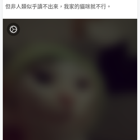
但非人類似乎讀不出來，我家的貓咪就不行。