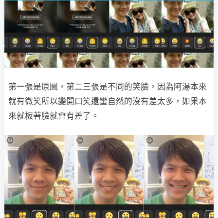
第一張是原圖，第二三張是不同的笑臉，因為阿湯本來
就有微笑所以變開口笑還蠻自然的沒有差太多，如果本
來就板著臉就會有差了。