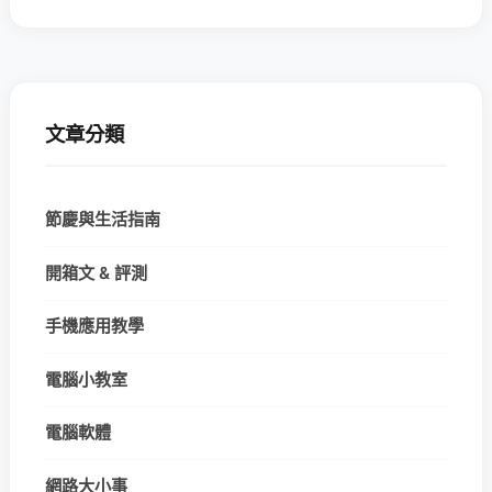
文章分類
節慶與生活指南
開箱文 & 評測
手機應用教學
電腦小教室
電腦軟體
網路大小事