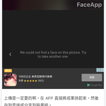
上傳是一定要的啊，在 APP 直接將成果拼起來，然後
存到雲端或分享到臉書吧。