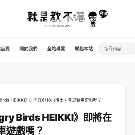
站首頁
關於我們
全站導覽
聯絡本站
Birds HEIKKI》即將在6/18再推出，會是賽車遊戲嗎？
 Birds HEIKKI》即將在
賽車遊戲嗎？