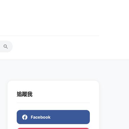
追蹤我
Facebook