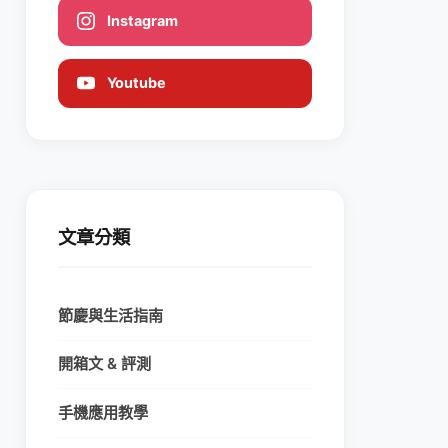
Instagram
Youtube
文章分類
節慶與生活指南
開箱文 & 評測
手機應用教學