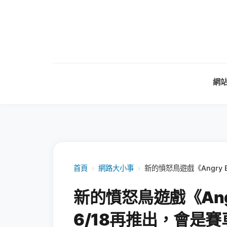
網
首頁
›
網路大小事
›
新的憤怒鳥遊戲《Angry 
新的憤怒鳥遊戲《Angry
6/18再推出，會是