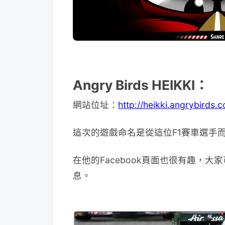
Angry Birds HEIKKI：
網站位址：
http://heikki.angrybirds.
這次的遊戲命名是從這位F1賽車選手
在他的Facebook頁面也很有趣，大
息。