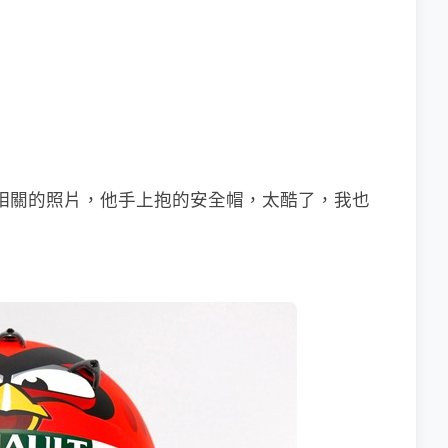
rds相關的照片，他手上抱的安全帽，太酷了，我也