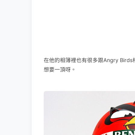
在他的相簿裡也有很多跟Angry Bi
想要一頂呀。