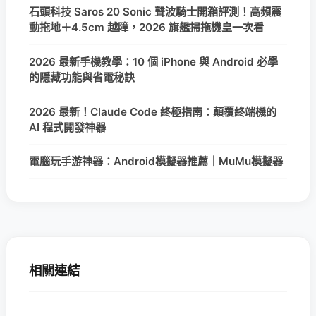
石頭科技 Saros 20 Sonic 聲波騎士開箱評測！高頻震
動拖地＋4.5cm 越障，2026 旗艦掃拖機皇一次看
2026 最新手機教學：10 個 iPhone 與 Android 必學
的隱藏功能與省電秘訣
2026 最新！Claude Code 終極指南：顛覆終端機的
AI 程式開發神器
電腦玩手游神器：Android模擬器推薦｜MuMu模擬器
相關連結