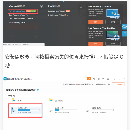
安裝開啟後，就按檔案遺失的位置來掃描吧，假設是 C
槽。