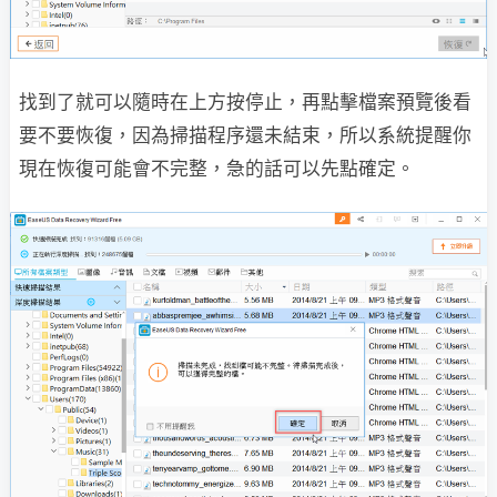
找到了就可以隨時在上方按停止，再點擊檔案預覽後看
要不要恢復，因為掃描程序還未結束，所以系統提醒你
現在恢復可能會不完整，急的話可以先點確定。