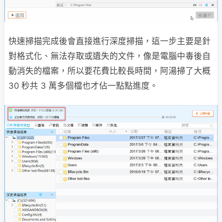
快速掃描完成後會直接進行深度掃描，這一步主要是針
對格式化、無法存取或遺失的文件，像是電腦中毒後自
動消失的檔案，所以要花費比較長時間，阿湯掃了大概
30 秒共 3 萬多個檔也才佔一點點進度。