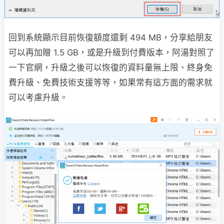
回到系統顯示目前恢復額度還剩 494 MB，分享給朋友
可以再加贈 1.5 GB，或是升級到付費版本，阿湯對照了
一下官網，升級之後可以恢復的資料量無上限、終身免
費升級、免費技術支援等等，如果常有這方面的需求就
可以考慮升級。