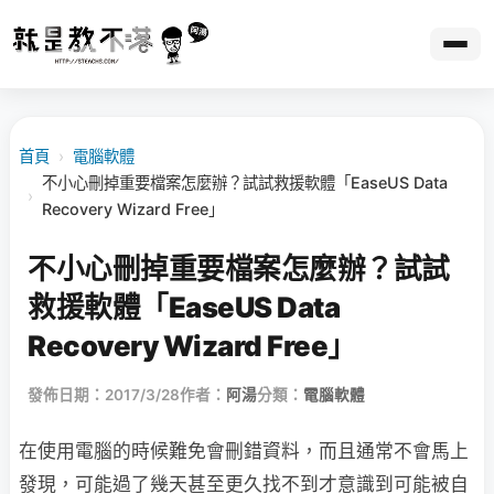
首頁
›
電腦軟體
不小心刪掉重要檔案怎麼辦？試試救援軟體「EaseUS Data
›
Recovery Wizard Free」
不小心刪掉重要檔案怎麼辦？試試
救援軟體「EaseUS Data
Recovery Wizard Free」
發佈日期：2017/3/28
作者：
阿湯
分類：
電腦軟體
在使用電腦的時候難免會刪錯資料，而且通常不會馬上
發現，可能過了幾天甚至更久找不到才意識到可能被自