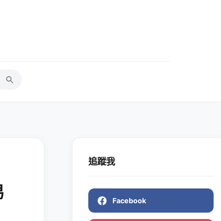
追蹤我
易
Facebook