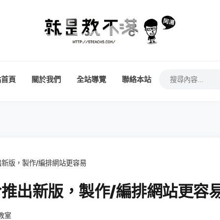
站首頁
關於我們
全站導覽
聯絡本站
推出新版，製作/編排網站更容易
終於推出新版，製作/編排網站更容
教室