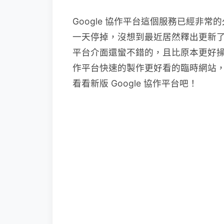
Google 協作平台這個服務已經非
一天停掉，沒想到最近居然釋出更新了，而
平台介面還蠻不錯的，且比原本更好
作平台快速的製作更好看的臨時網站
看看新版 Google 協作平台吧！