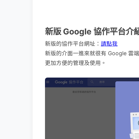
新版 Google 協作平台介
新版的協作平台網址：
請點我
新版的介面一進來就很有 Google
更加方便的管理及使用。