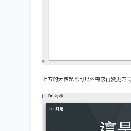
上方的大標題也可以依需求再變更方