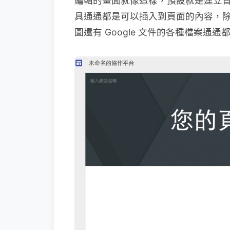
編輯的畫面就像這樣，預設就是建立
具通通都是可以插入到頁面的內容，除了
圖還有 Google 文件的各種檔案通