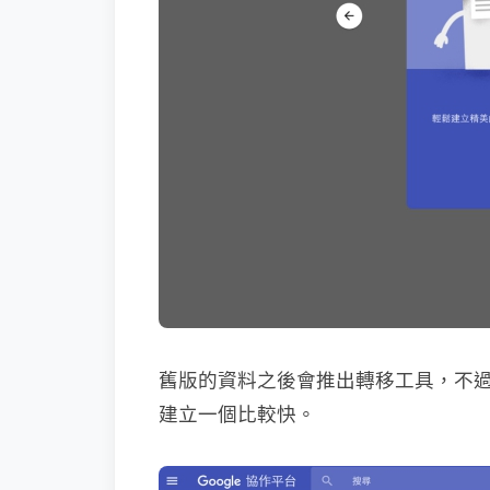
舊版的資料之後會推出轉移工具，不
建立一個比較快。