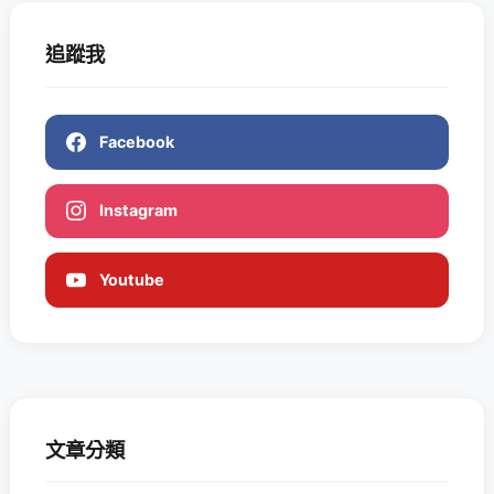
追蹤我
Facebook
Instagram
Youtube
文章分類