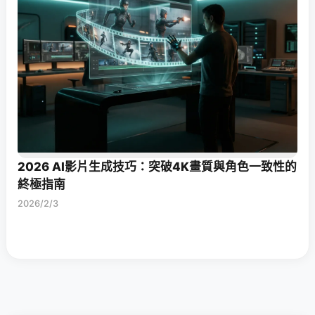
2026 AI影片生成技巧：突破4K畫質與角色一致性的
終極指南
2026/2/3