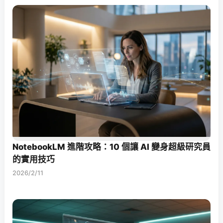
NotebookLM 進階攻略：10 個讓 AI 變身超級研究員
的實用技巧
2026/2/11