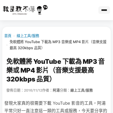
首頁
›
線上工具/服務
免軟體將 YouTube 下載為 MP3 音樂或 MP4 影片（音樂支援
›
最高 320kbps 品質）
免軟體將 YouTube 下載為 MP3 音
樂或 MP4 影片（音樂支援最高
320kbps 品質）
發佈日期：2016/11/12
作者：
阿湯
分類：
線上工具/服務
發現大家真的很需要下載 YouTube 影音的工具，阿湯
平常只好一直注意這一類的工具或服務，今天要分享的