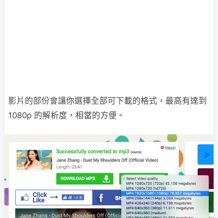
影片的部份會讓你選擇全部可下載的格式，最高有達到
1080p 的解析度，相當的方便。