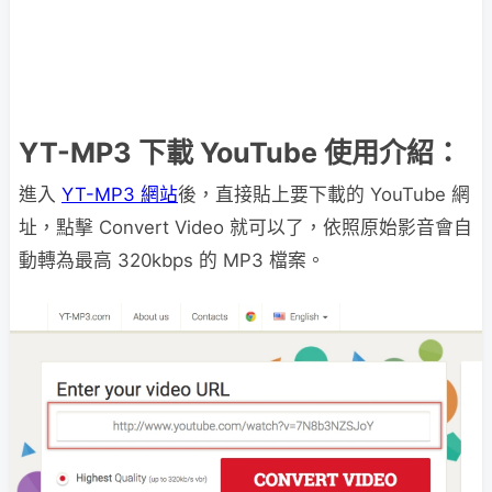
YT-MP3 下載 YouTube 使用介紹：
進入
YT-MP3 網站
後，直接貼上要下載的 YouTube 網
址，點擊 Convert Video 就可以了，依照原始影音會自
動轉為最高 320kbps 的 MP3 檔案。