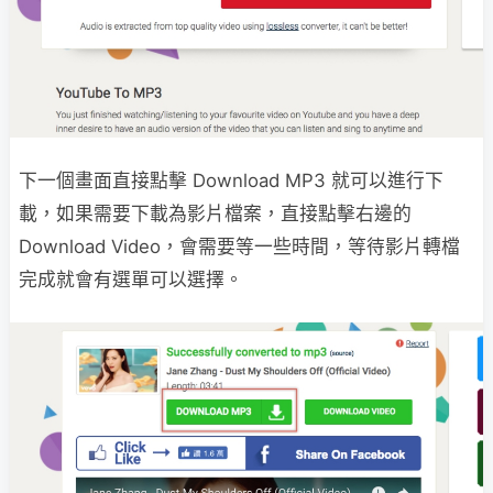
下一個畫面直接點擊 Download MP3 就可以進行下
載，如果需要下載為影片檔案，直接點擊右邊的
Download Video，會需要等一些時間，等待影片轉檔
完成就會有選單可以選擇。