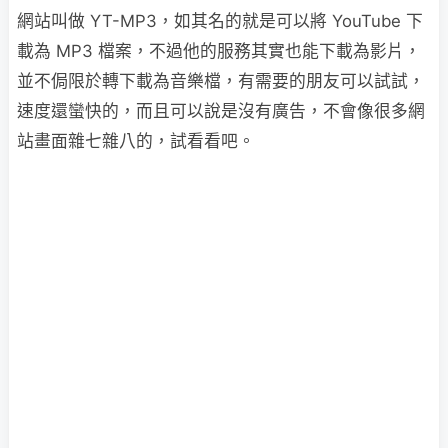
網站叫做 YT-MP3，如其名的就是可以將 YouTube 下
載為 MP3 檔案，不過他的服務其實也能下載為影片，
並不侷限於轉下載為音樂檔，有需要的朋友可以試試，
速度還蠻快的，而且可以說是沒有廣告，不會像很多網
站畫面雜七雜八的，試看看吧。