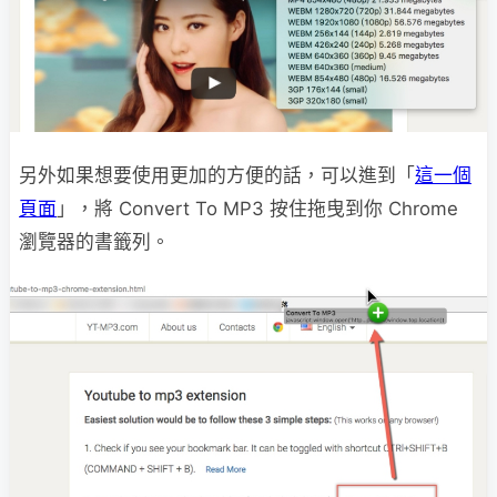
另外如果想要使用更加的方便的話，可以進到「
這一個
頁面
」，將 Convert To MP3 按住拖曳到你 Chrome
瀏覽器的書籤列。