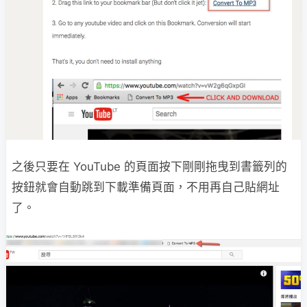
之後只要在 YouTube 的頁面按下剛剛拖曳到書籤列的
按鈕就會自動跳到下載準備頁面，不用再自己貼網址
了。