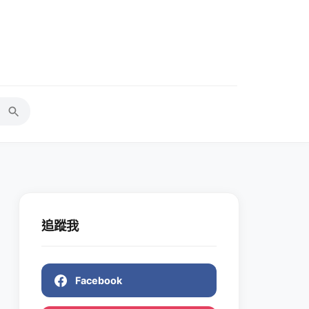
追蹤我
Facebook