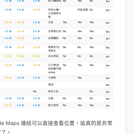
le Maps 連結可以直接查看位置，這真的是非常
雷了。