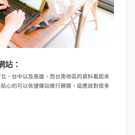
單網站：
新北、台中以及高雄，而台南地區的資料看起來
很貼心的可以依捷運站進行篩選，這應該對很多