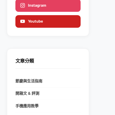
Instagram
Youtube
文章分類
節慶與生活指南
開箱文 & 評測
手機應用教學