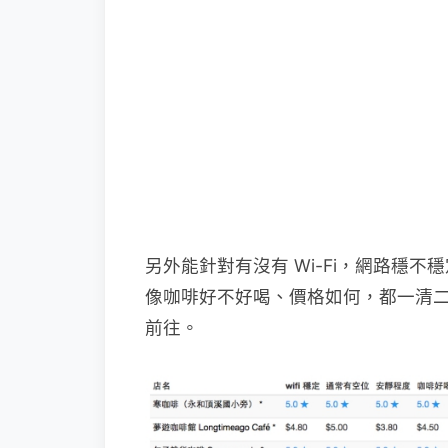
另外能針對有沒有 Wi-Fi，網路穩
像咖啡好不好喝、價格如何，都一清
前往。