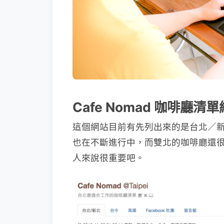
Cafe Nomad 咖啡廳清
這個網站目前有先列出來的是台北／
也在不斷進行中，而雙北的咖啡廳還
人來說很重要吧。