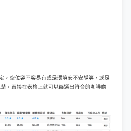
不穩定，空位容不容易有或是環境安不安靜等，或是
二楚，直接在表格上就可以篩選出符合的咖啡廳