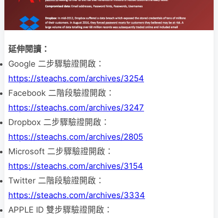
延伸閱讀：
Google 二步驟驗證開啟：
https://steachs.com/archives/3254
Facebook 二階段驗證開啟：
https://steachs.com/archives/3247
Dropbox 二步驟驗證開啟：
https://steachs.com/archives/2805
Microsoft 二步驟驗證開啟：
https://steachs.com/archives/3154
Twitter 二階段驗證開啟：
https://steachs.com/archives/3334
APPLE ID 雙步驟驗證開啟：