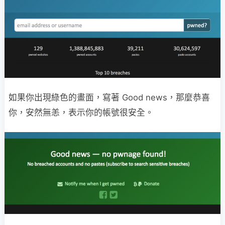
如果你出現綠色的畫面，寫著 Good news，那麼恭喜
你，安然無恙，表示你的帳號很安全。