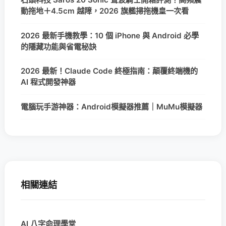
動拖地＋4.5cm 越障，2026 旗艦掃拖機皇一次看
2026 最新手機教學：10 個 iPhone 與 Android 必學
的隱藏功能與省電秘訣
2026 最新！Claude Code 終極指南：顛覆終端機的
AI 程式開發神器
電腦玩手游神器：Android模擬器推薦｜MuMu模擬器
相關連結
AI 八字命理學堂