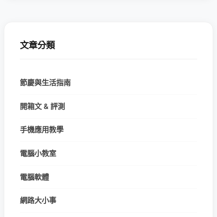
文章分類
節慶與生活指南
開箱文 & 評測
手機應用教學
電腦小教室
電腦軟體
網路大小事