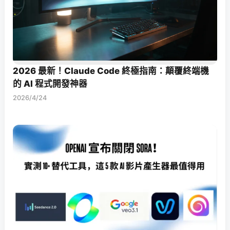
2026 最新！Claude Code 終極指南：顛覆終端機
的 AI 程式開發神器
2026/4/24