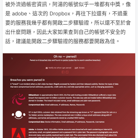
被外流過帳密資訊，阿湯的帳號似乎一堆都有中獎，像
是 adobe、這次的 Dropbox，再往下拉還有，不過重
要的服務我幾乎都有開啟二步驟驗證，所以還不至於會
出什麼問題，因此大家如果查到自己的帳號不安全的
話，建議能開啟二步驟驗證的服務都要開啟為佳。