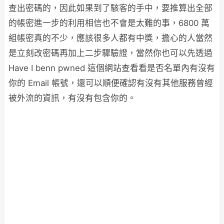
查出密碼的，因此如果到了駭客的手中，要推算出全部
的帳密進一步的利用相信也不會是太難的事，6800 萬
組帳密真的不少，應該很多人都有中獎，擔心的人當然
是立刻改密碼再加上二步驟驗證，當然你也可以先透過
Have I benn pwned 這個網站查看看是否名單內有沒有
你的 Email 帳號，還可以順便確認有沒有其他服務曾經
被外流的資訊，有沒有包含你的。