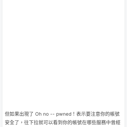
但如果出現了 Oh no -- pwned！表示要注意你的帳號
安全了，往下拉就可以看到你的帳號在哪些服務中曾經