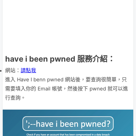
have i been pwned 服務介紹：
網站：
請點我
進入 Have I benn pwned 網站後，要查詢很簡單，只
需要填入你的 Email 帳號，然後按下 pwned 就可以進
行查詢。