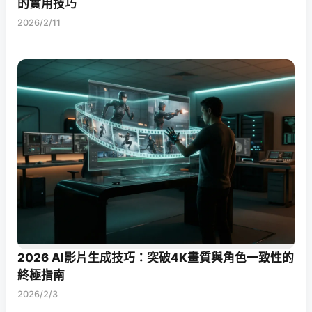
的實用技巧
2026/2/11
2026 AI影片生成技巧：突破4K畫質與角色一致性的
終極指南
2026/2/3