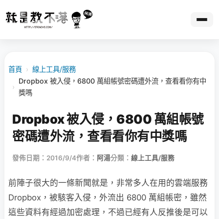
首頁
›
線上工具/服務
Dropbox 被入侵，6800 萬組帳號密碼遭外流，查看看你有中
›
獎嗎
Dropbox 被入侵，6800 萬組帳號
密碼遭外流，查看看你有中獎嗎
發佈日期：2016/9/4
作者：
阿湯
分類：
線上工具/服務
前陣子很大的一條新聞就是，非常多人在用的雲端服務
Dropbox，被駭客入侵，外流出 6800 萬組帳密，雖然
這些資料有經過加密處理，不過已經有人反推後是可以