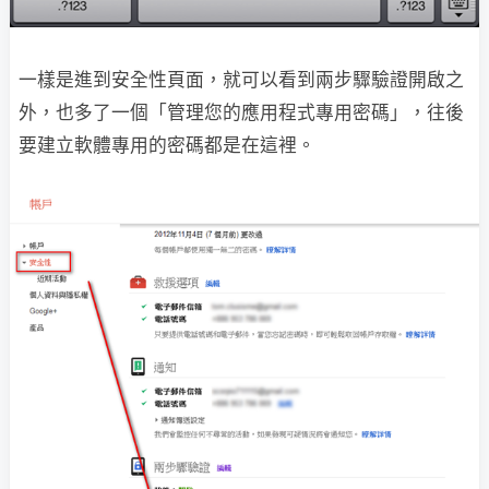
一樣是進到安全性頁面，就可以看到兩步驟驗證開啟之
外，也多了一個「管理您的應用程式專用密碼」，往後
要建立軟體專用的密碼都是在這裡。