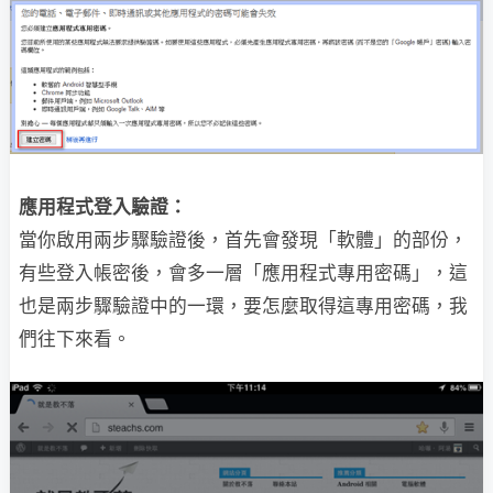
應用程式登入驗證：
當你啟用兩步驟驗證後，首先會發現「軟體」的部份，
有些登入帳密後，會多一層「應用程式專用密碼」，這
也是兩步驟驗證中的一環，要怎麼取得這專用密碼，我
們往下來看。