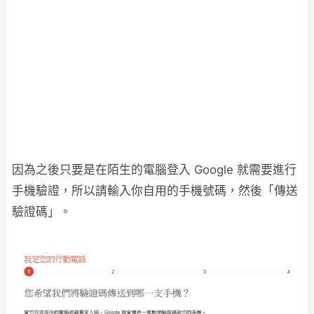
因為之後只要是在陌生的電腦登入 Google 就需要進行
手機驗證，所以請輸入你自用的手機號碼，然後「傳送
驗證碼」。