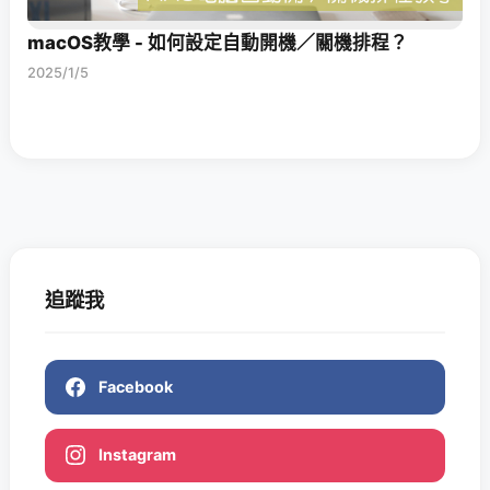
macOS教學 - 如何設定自動開機／關機排程？
2025/1/5
追蹤我
Facebook
Instagram