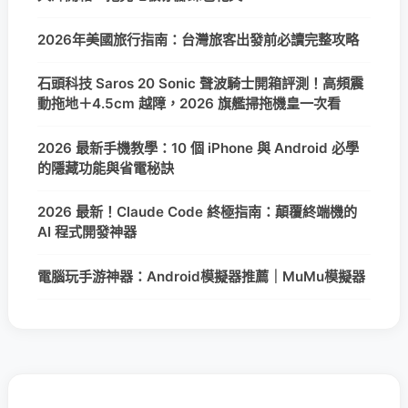
2026年美國旅行指南：台灣旅客出發前必讀完整攻略
石頭科技 Saros 20 Sonic 聲波騎士開箱評測！高頻震
動拖地＋4.5cm 越障，2026 旗艦掃拖機皇一次看
2026 最新手機教學：10 個 iPhone 與 Android 必學
的隱藏功能與省電秘訣
2026 最新！Claude Code 終極指南：顛覆終端機的
AI 程式開發神器
電腦玩手游神器：Android模擬器推薦｜MuMu模擬器