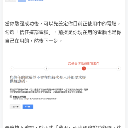
當你驗證成功後，可以先設定你目前正使用中的電腦，
勾選「信任這部電腦」，前提是你現在用的電腦也是你
自己在用的，然後下一步。