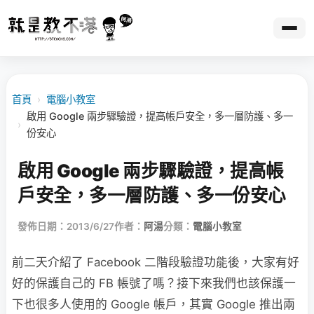
首頁
›
電腦小教室
啟用 Google 兩步驟驗證，提高帳戶安全，多一層防護、多一
›
份安心
啟用 Google 兩步驟驗證，提高帳
戶安全，多一層防護、多一份安心
發佈日期：2013/6/27
作者：
阿湯
分類：
電腦小教室
前二天介紹了 Facebook 二階段驗證功能後，大家有好
好的保護自己的 FB 帳號了嗎？接下來我們也該保護一
下也很多人使用的 Google 帳戶，其實 Google 推出兩