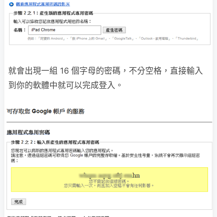
就會出現一組 16 個字母的密碼，不分空格，直接輸入
到你的軟體中就可以完成登入。