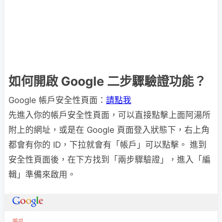
如何開啟 Google 二步驟驗證功能？
Google 帳戶安全性頁面：
請點我
先進入你的帳戶安全性頁面，可以直接點擊上面阿湯所
附上的網址，或是在 Google 頁面登入狀態下，右上角
都會有你的 ID，下拉就會有「帳戶」可以點擊。 進到
安全性頁面後，在下方找到「兩步驟驗證」，進入「編
輯」準備來啟用。