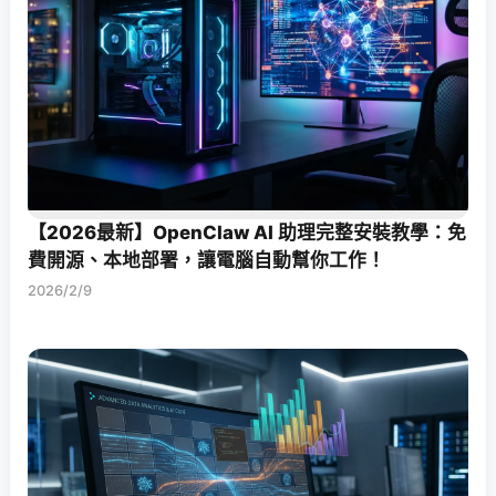
【2026最新】OpenClaw AI 助理完整安裝教學：免
費開源、本地部署，讓電腦自動幫你工作！
2026/2/9