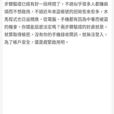
步驟驗證已經有好一段時間了，不過似乎很多人都嫌麻
煩而不想啟用，不過近年來盜帳號的招術愈來愈多，木
馬程式也日益精進，從電腦、手機都有因為中毒而被盜
的機會，你還能這麼淡定嗎？兩步驟驗證的好處就是，
就算取得帳密，沒有你的手機接收簡訊，就無法登入，
為了帳戶安全，還是趕緊啟用吧。