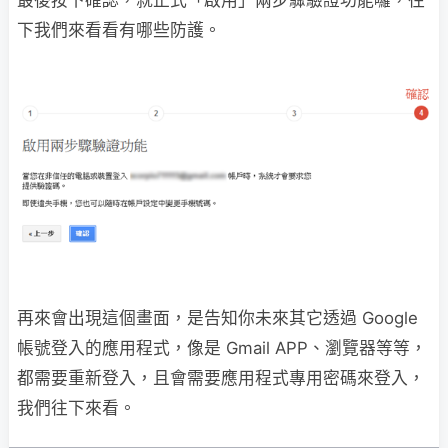
最後按下確認，就正式「啟用」兩步驟驗證功能囉，往
下我們來看看有哪些防護。
再來會出現這個畫面，是告知你未來其它透過 Google
帳號登入的應用程式，像是 Gmail APP、瀏覽器等等，
都需要重新登入，且會需要應用程式專用密碼來登入，
我們往下來看。