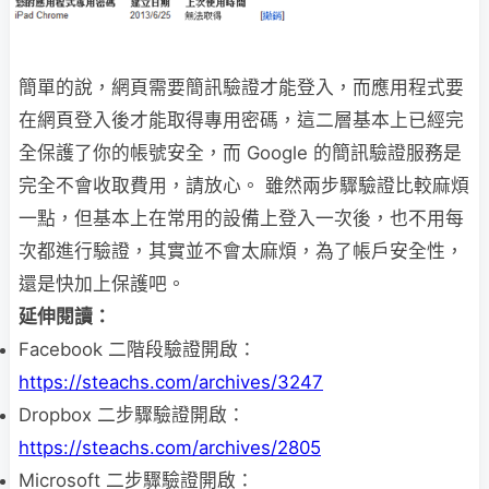
簡單的說，網頁需要簡訊驗證才能登入，而應用程式要
在網頁登入後才能取得專用密碼，這二層基本上已經完
全保護了你的帳號安全，而 Google 的簡訊驗證服務是
完全不會收取費用，請放心。 雖然兩步驟驗證比較麻煩
一點，但基本上在常用的設備上登入一次後，也不用每
次都進行驗證，其實並不會太麻煩，為了帳戶安全性，
還是快加上保護吧。
延伸閱讀：
Facebook 二階段驗證開啟：
https://steachs.com/archives/3247
Dropbox 二步驟驗證開啟：
https://steachs.com/archives/2805
Microsoft 二步驟驗證開啟：