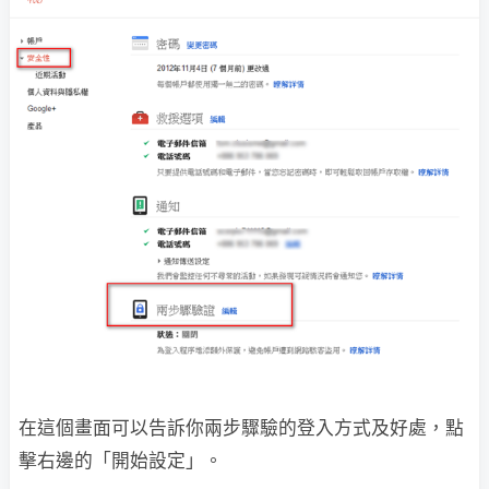
在這個畫面可以告訴你兩步驟驗的登入方式及好處，點
擊右邊的「開始設定」。