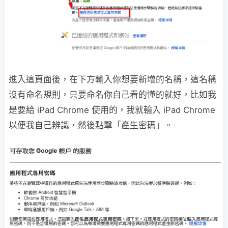
進入這頁面後，在下方輸入你想要新增的名稱，這名稱
沒有命名規則，只要命名你自己看的懂的就好，比如我
是要給 iPad Chrome 使用的，我就輸入 iPad Chrome
以便我自己辨識，然後點擊「產生密碼」。