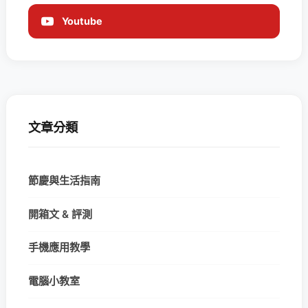
Youtube
文章分類
節慶與生活指南
開箱文 & 評測
手機應用教學
電腦小教室