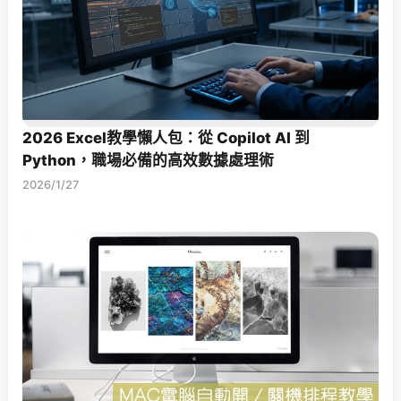
2026 Excel教學懶人包：從 Copilot AI 到
Python，職場必備的高效數據處理術
2026/1/27