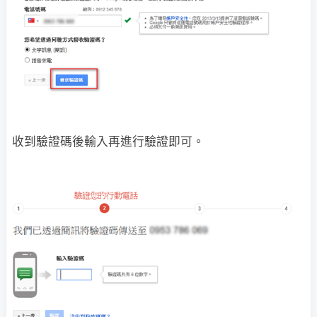
收到驗證碼後輸入再進行驗證即可。