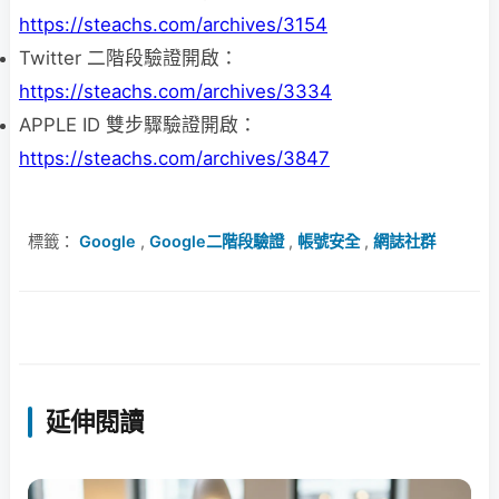
https://steachs.com/archives/3154
Twitter 二階段驗證開啟：
https://steachs.com/archives/3334
APPLE ID 雙步驟驗證開啟：
https://steachs.com/archives/3847
標籤：
Google
,
Google二階段驗證
,
帳號安全
,
網誌社群
延伸閱讀