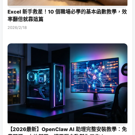
Excel 新手救星！10 個職場必學的基本函數教學，效
率翻倍就靠這篇
2026/2/18
【2026最新】OpenClaw AI 助理完整安裝教學：免