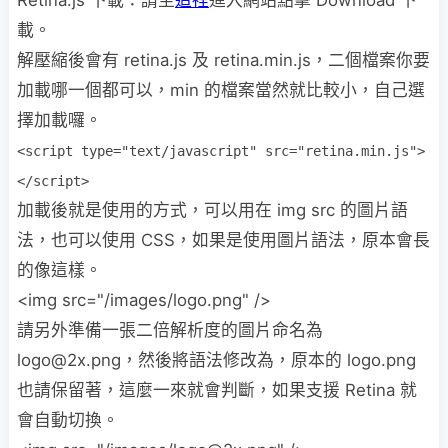
載。
解壓縮後會有 retina.js 及 retina.min.js，二個檔案你要
加載哪一個都可以，min 的檔案當然就比較小，自己選
擇加載囉。
<script type="text/javascript" src="retina.min.js">
</script>
加載後就是使用的方式，可以用在 img src 的圖片語
法，也可以使用 CSS，如果是使用圖片語法，原本會長
的像這樣。
<img src="/images/logo.png" />
請另外準備一張二倍解析度的圖片命名為
logo@2x.png，然後將語法修改為，原本的 logo.png
也請保留著，這麼一來就會判斷，如果支援 Retina 就
會自動切換。