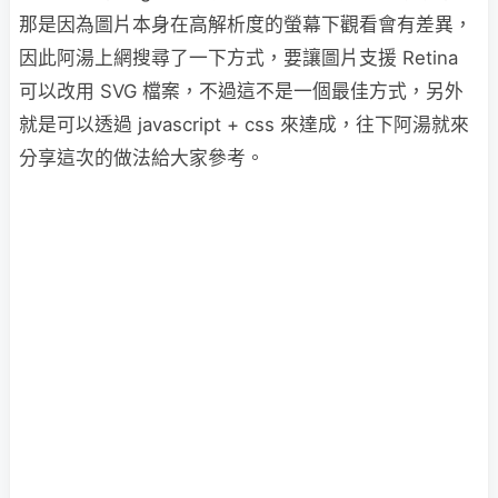
那是因為圖片本身在高解析度的螢幕下觀看會有差異，
因此阿湯上網搜尋了一下方式，要讓圖片支援 Retina
可以改用 SVG 檔案，不過這不是一個最佳方式，另外
就是可以透過 javascript + css 來達成，往下阿湯就來
分享這次的做法給大家參考。