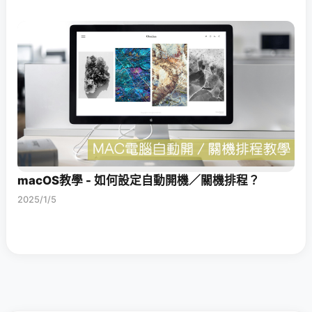
macOS教學 - 如何設定自動開機／關機排程？
2025/1/5