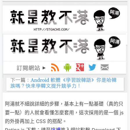
阿湯就不細說詳細的步驟，基本上有一點基礎（真的只
要一點）的人就會看懂怎麼套用，這次採用的是一個 js
的外掛再加上 CSS 的搭配。
Retina.js 下載：請至
這裡
進入網站點擊 Download 下