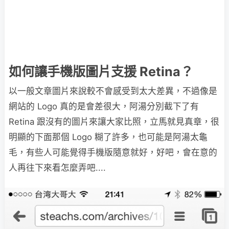
如何讓手機版圖片支援 Retina？
以一般文章圖片來說較不會感受到太大差異，不過像是
網站的 Logo 真的是會差很大，阿湯分別截下了有
Retina 跟沒有的圖片來讓大家比照，立馬就見真章，很
明顯的下面那個 Logo 糊了許多，也可能是阿湯太龜
毛，有些人可能覺得手機版隨意就好，好吧，會在意的
人再往下來看怎麼弄吧....