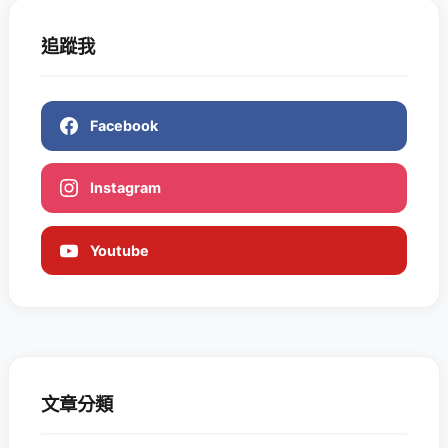
追蹤我
Facebook
Instagram
Youtube
文章分類