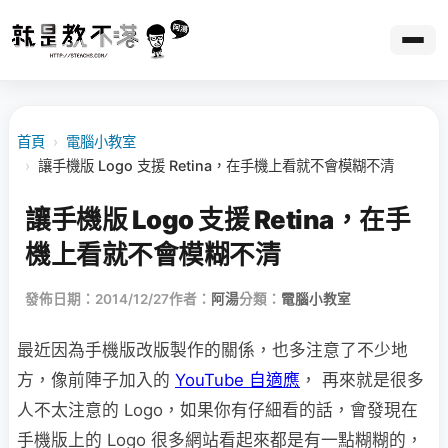
首頁
›
電腦小教室
›
讓手機版 Logo 支援 Retina，在手機上看就不會模糊不清
讓手機版 Logo 支援 Retina，在手
機上看就不會模糊不清
發佈日期：2014/12/27
作者：
阿湯
分類：
電腦小教室
最近因為手機版改版製作的關係，也多注意了不少地
方，像前陣子加入的
YouTube 自適應
， 再來就是很多
人不太注意的 Logo，如果你有仔細看的話，會發現在
手機版上的 Logo 很多網站看起來都是有一點糊糊的，