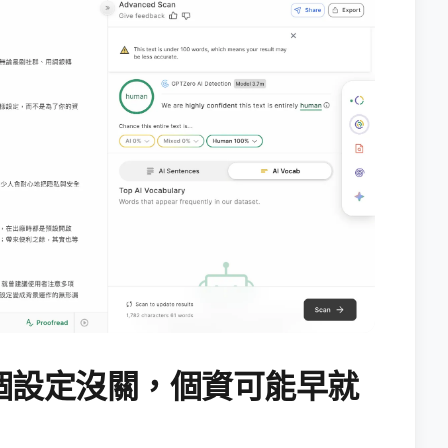
個設定沒關，個資可能早就