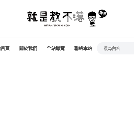
站首頁
關於我們
全站導覽
聯絡本站