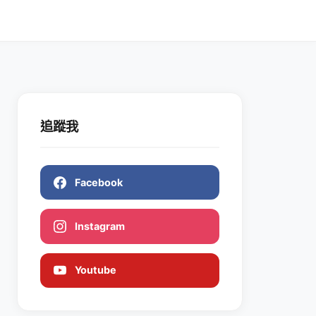
追蹤我
Facebook
Instagram
Youtube