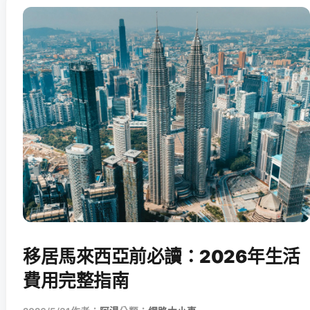
移居馬來西亞前必讀：2026年生活
費用完整指南