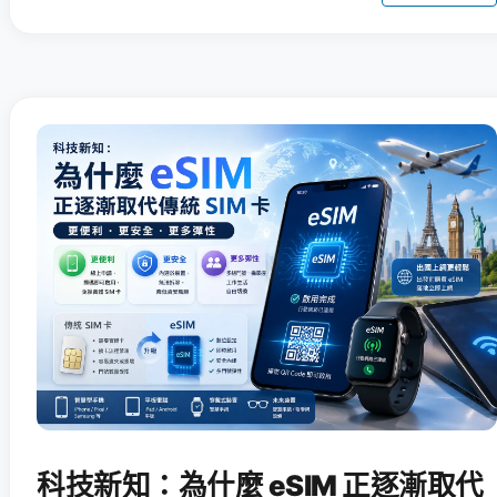
科技新知：為什麼 eSIM 正逐漸取代