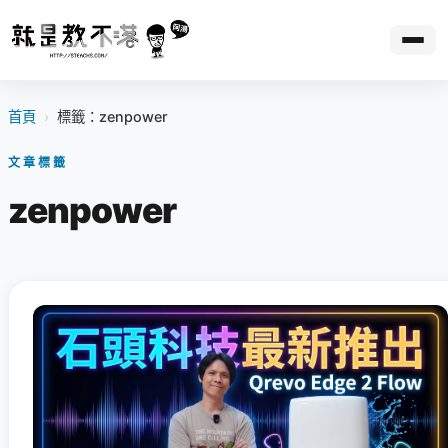
首頁
›
標籤：zenpower
文章標籤
zenpower