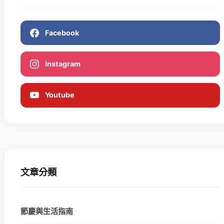
Facebook
Instagram
Youtube
文章分類
節慶與生活指南