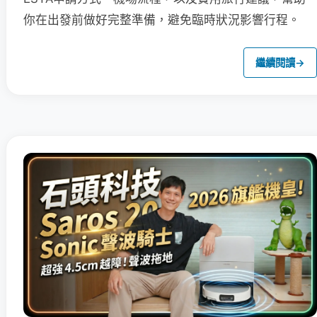
你在出發前做好完整準備，避免臨時狀況影響行程。
繼續閱讀
→