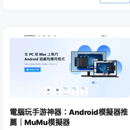
電腦玩手游神器：Android模擬器推
薦｜MuMu模擬器