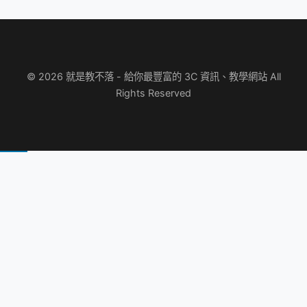
© 2026 就是教不落 - 給你最豐富的 3C 資訊、教學網站 All
Rights Reserved