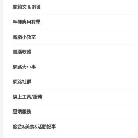
開箱文 & 評測
手機應用教學
電腦小教室
電腦軟體
網路大小事
網路社群
線上工具/服務
雲端服務
旅遊&美食&活動記事