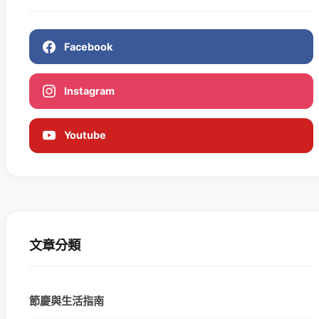
Facebook
Instagram
Youtube
文章分類
節慶與生活指南