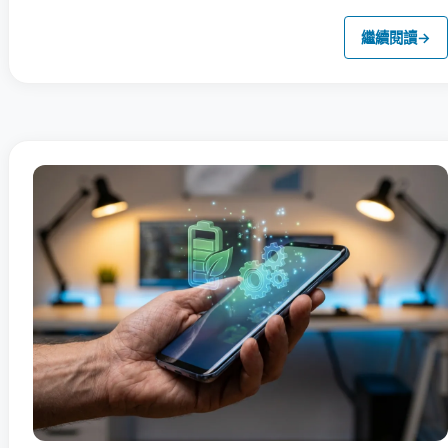
繼續閱讀
→