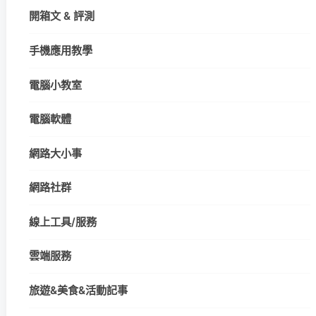
開箱文 & 評測
手機應用教學
電腦小教室
電腦軟體
網路大小事
網路社群
線上工具/服務
雲端服務
旅遊&美食&活動記事