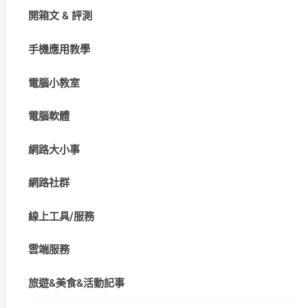
開箱文 & 評測
手機應用教學
電腦小教室
電腦軟體
網路大小事
網路社群
線上工具/服務
雲端服務
旅遊&美食&活動記事