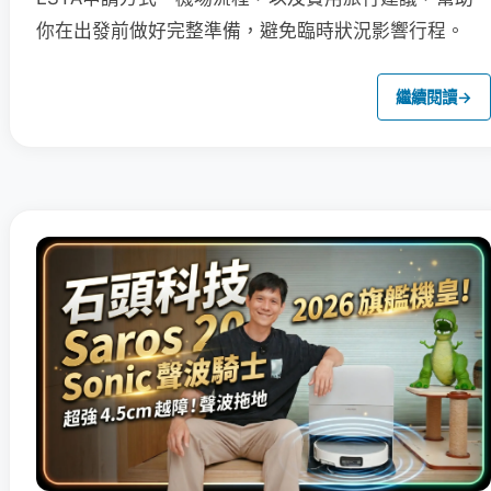
你在出發前做好完整準備，避免臨時狀況影響行程。
繼續閱讀
→