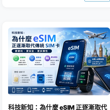
科技新知：為什麼 eSIM 正逐漸取代