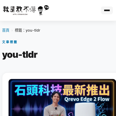
首頁
›
標籤：you-tldr
文章標籤
you-tldr