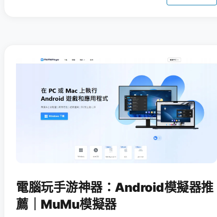
電腦玩手游神器：Android模擬器推
薦｜MuMu模擬器