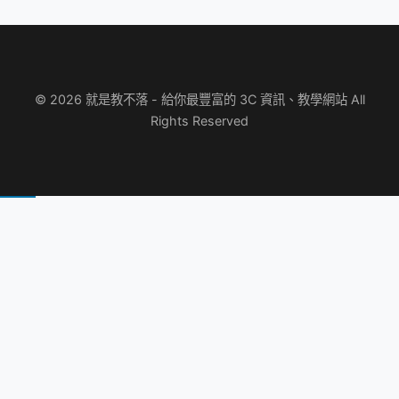
© 2026 就是教不落 - 給你最豐富的 3C 資訊、教學網站 All
Rights Reserved