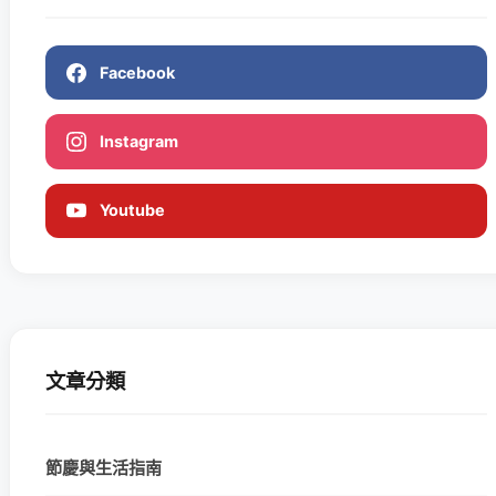
Facebook
Instagram
Youtube
文章分類
節慶與生活指南