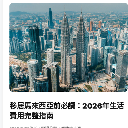
移居馬來西亞前必讀：2026年生活
費用完整指南