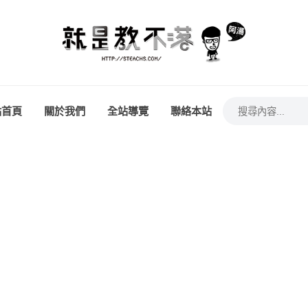
站首頁
關於我們
全站導覽
聯絡本站