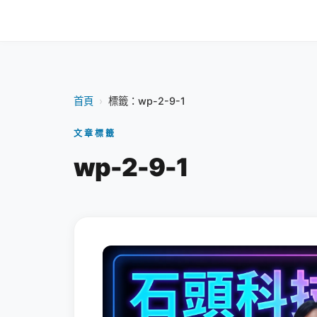
首頁
›
標籤：wp-2-9-1
文章標籤
wp-2-9-1