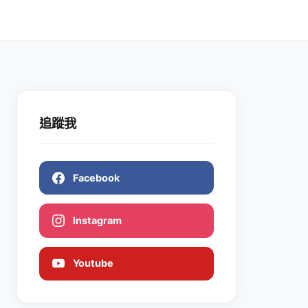
追蹤我
Facebook
Instagram
Youtube