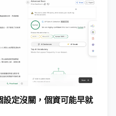
個設定沒關，個資可能早就