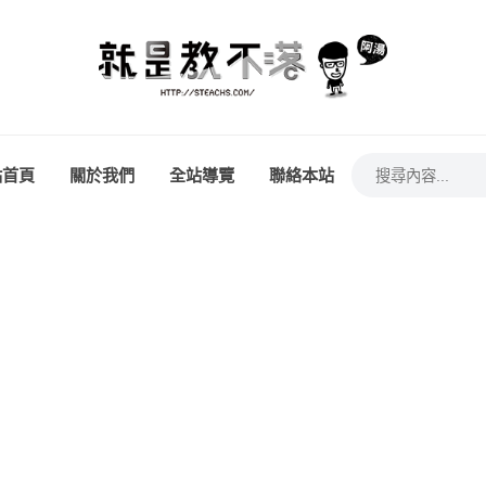
站首頁
關於我們
全站導覽
聯絡本站