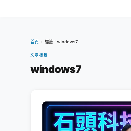
首頁
›
標籤：windows7
文章標籤
windows7