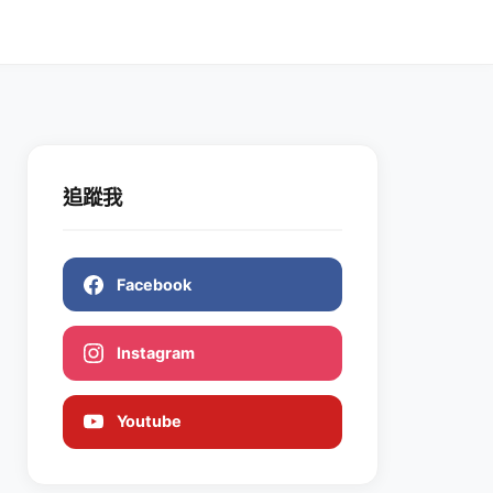
追蹤我
Facebook
Instagram
Youtube