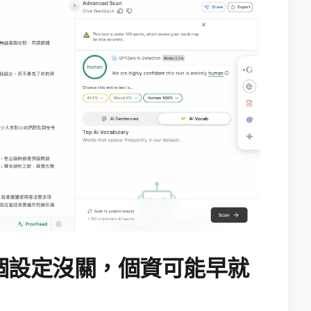
個設定沒關，個資可能早就