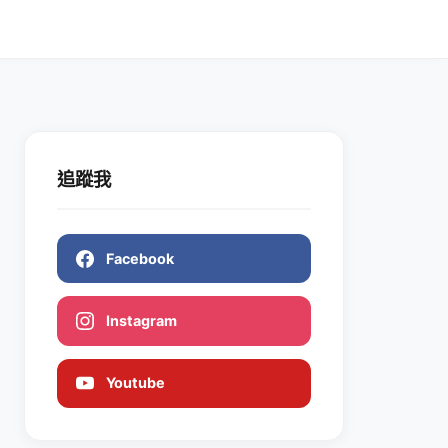
追蹤我
Facebook
Instagram
Youtube