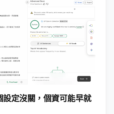
個設定沒關，個資可能早就