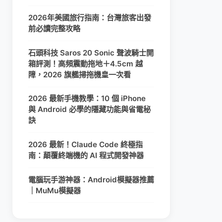
2026年美國旅行指南：台灣旅客出發
前必讀完整攻略
石頭科技 Saros 20 Sonic 聲波騎士開
箱評測！高頻震動拖地＋4.5cm 越
障，2026 旗艦掃拖機皇一次看
2026 最新手機教學：10 個 iPhone
與 Android 必學的隱藏功能與省電秘
訣
2026 最新！Claude Code 終極指
南：顛覆終端機的 AI 程式開發神器
電腦玩手游神器：Android模擬器推薦
｜MuMu模擬器