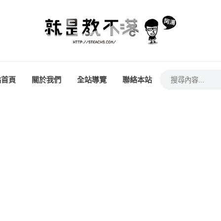
站首頁
關於我們
全站導覽
聯絡本站