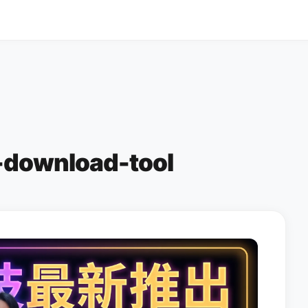
download-tool