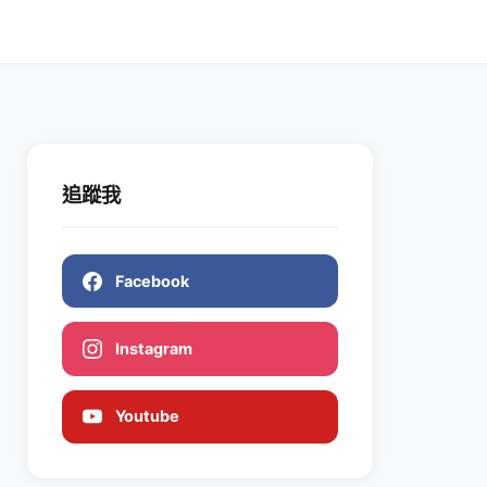
追蹤我
Facebook
Instagram
Youtube