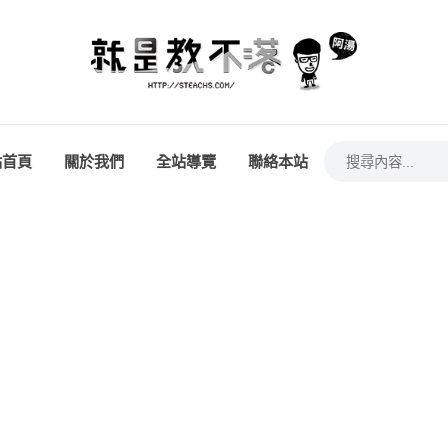
站首頁
關於我們
全站導覽
聯絡本站