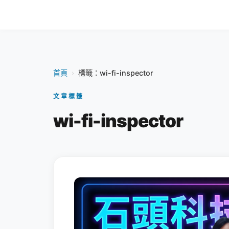
首頁
›
標籤：wi-fi-inspector
文章標籤
wi-fi-inspector