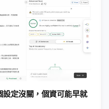
個設定沒關，個資可能早就