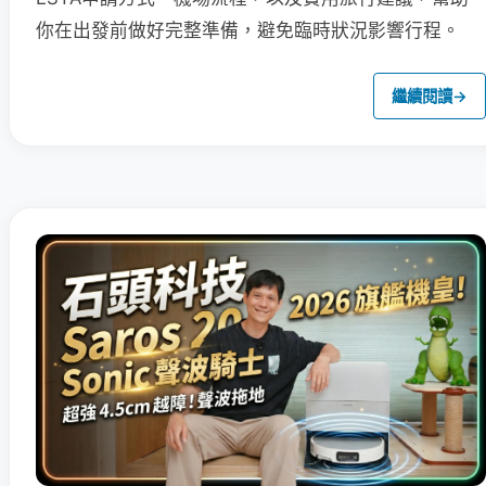
你在出發前做好完整準備，避免臨時狀況影響行程。
繼續閱讀
→