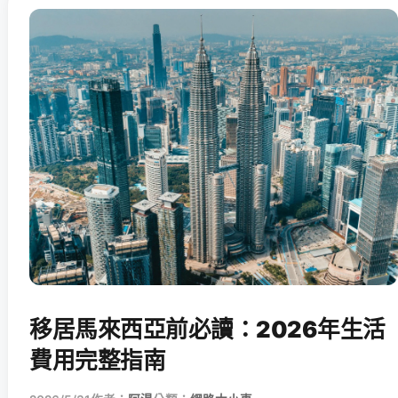
移居馬來西亞前必讀：2026年生活
費用完整指南