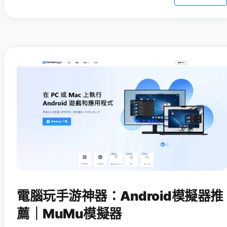
電腦玩手游神器：Android模擬器推
薦｜MuMu模擬器