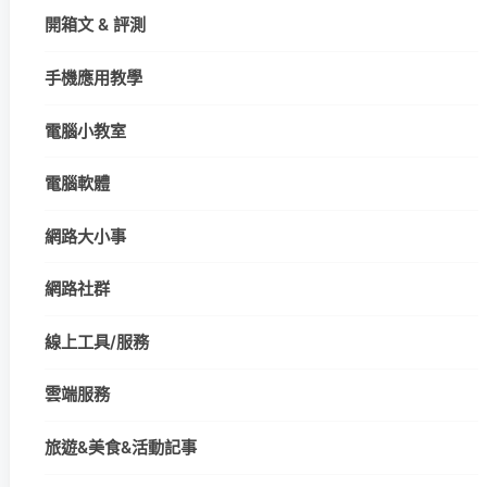
開箱文 & 評測
手機應用教學
電腦小教室
電腦軟體
網路大小事
網路社群
線上工具/服務
雲端服務
旅遊&美食&活動記事