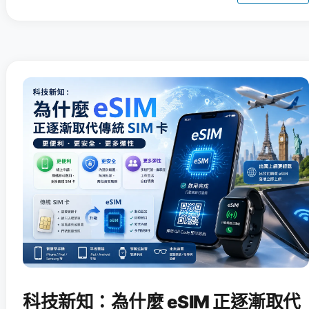
科技新知：為什麼 eSIM 正逐漸取代