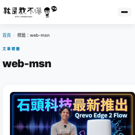
首頁
›
標籤：web-msn
文章標籤
web-msn