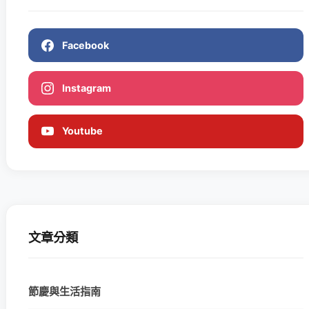
Facebook
Instagram
Youtube
文章分類
節慶與生活指南