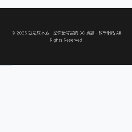
© 2026 就是教不落 - 給你最豐富的 3C 資訊、教學網站 All
Rights Reserved