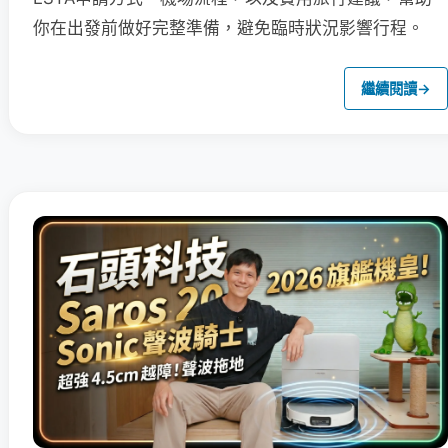
你在出發前做好完整準備，避免臨時狀況影響行程。
繼續閱讀
→