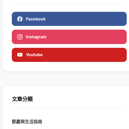
Facebook
Instagram
Youtube
文章分類
節慶與生活指南