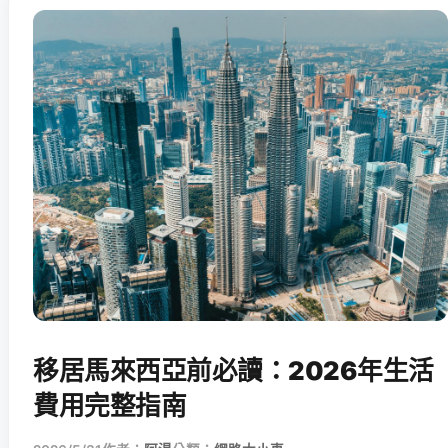
移居馬來西亞前必讀：2026年生活
費用完整指南