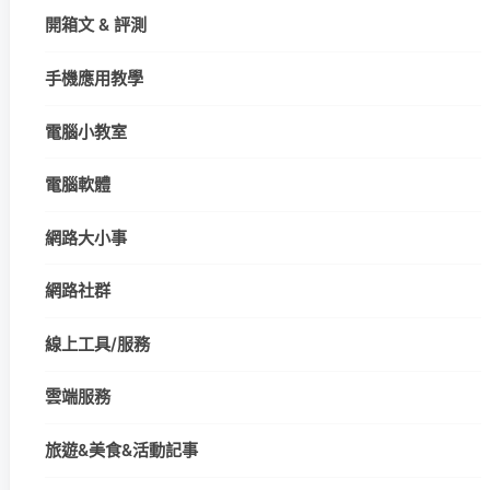
開箱文 & 評測
手機應用教學
電腦小教室
電腦軟體
網路大小事
網路社群
線上工具/服務
雲端服務
旅遊&美食&活動記事