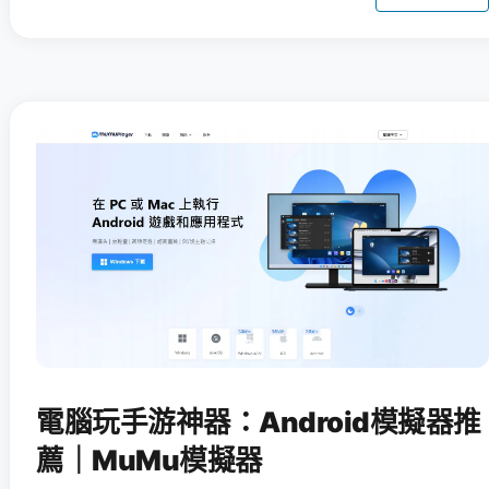
電腦玩手游神器：Android模擬器推
薦｜MuMu模擬器