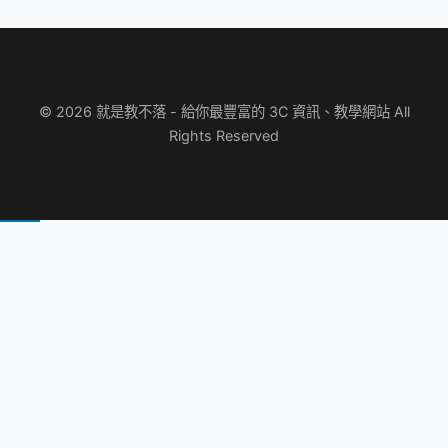
© 2026 就是教不落 - 給你最豐富的 3C 資訊、教學網站 All
Rights Reserved