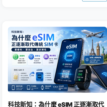
科技新知：為什麼 eSIM 正逐漸取代