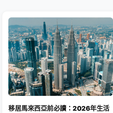
移居馬來西亞前必讀：2026年生活