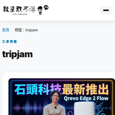
首頁
›
標籤：tripjam
文章標籤
tripjam