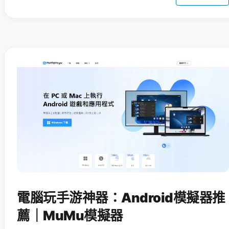
電腦玩手游神器：Android模擬器推
薦｜MuMu模擬器