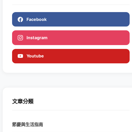
Facebook
Instagram
Youtube
文章分類
節慶與生活指南