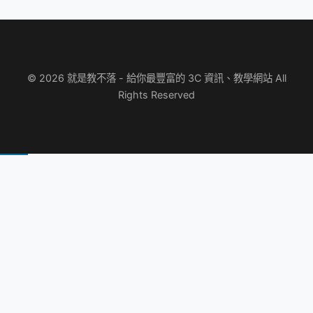
© 2026 就是教不落 - 給你最豐富的 3C 資訊、教學網站 All
Rights Reserved