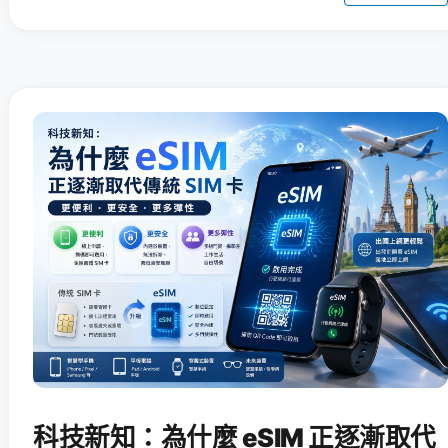
科技新知：為什麼 eSIM 正逐漸取代