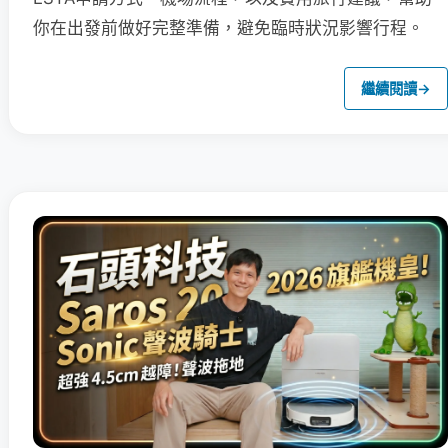
你在出發前做好完整準備，避免臨時狀況影響行程。
繼續閱讀
→