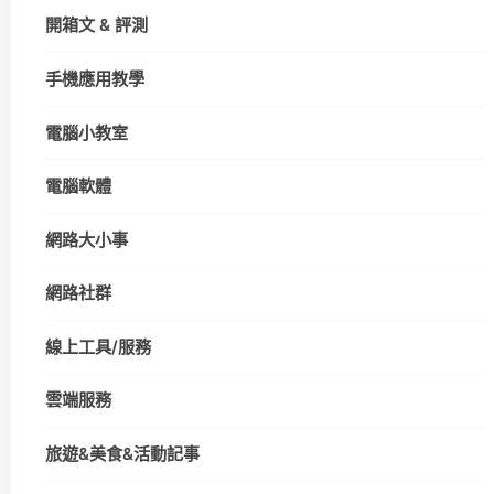
開箱文 & 評測
手機應用教學
電腦小教室
電腦軟體
網路大小事
網路社群
線上工具/服務
雲端服務
旅遊&美食&活動記事