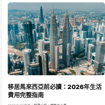
移居馬來西亞前必讀：2026年生活
費用完整指南