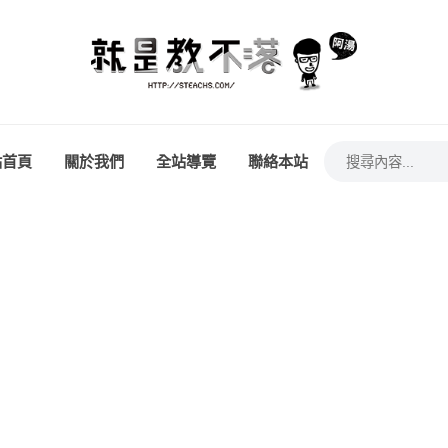
站首頁
關於我們
全站導覽
聯絡本站