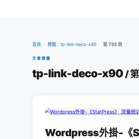
首頁
›
標籤：tp-link-deco-x90
›
第 733 頁
文章標籤
tp-link-deco-x90
/ 
Wordpress外掛-《S