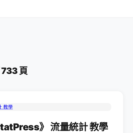
第 733 頁
tatPress》 流量統計 教學