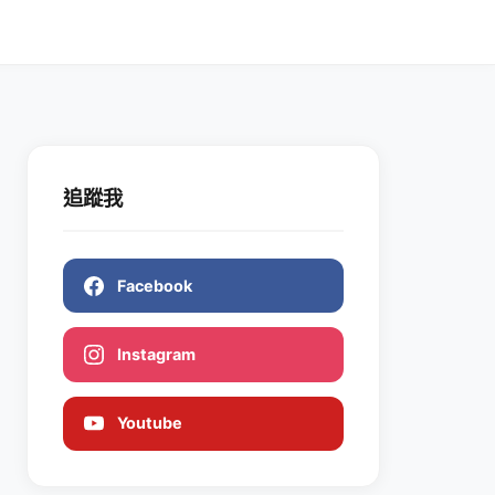
追蹤我
Facebook
Instagram
Youtube