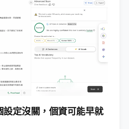
個設定沒關，個資可能早就