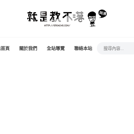
站首頁
關於我們
全站導覽
聯絡本站