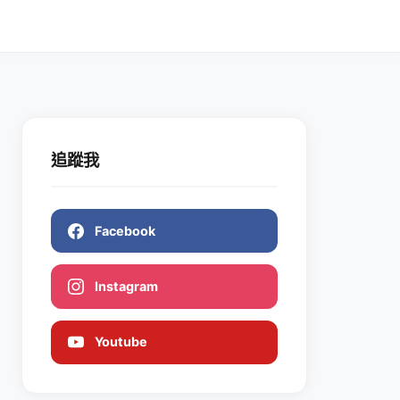
追蹤我
Facebook
Instagram
Youtube