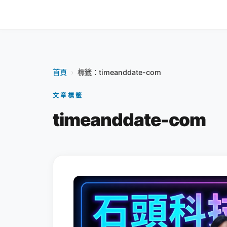
首頁
›
標籤：timeanddate-com
文章標籤
timeanddate-com