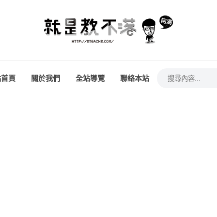
站首頁
關於我們
全站導覽
聯絡本站