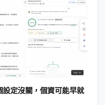
個設定沒關，個資可能早就