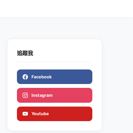
追蹤我
Facebook
Instagram
Youtube