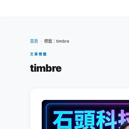
首頁
›
標籤：timbre
文章標籤
timbre