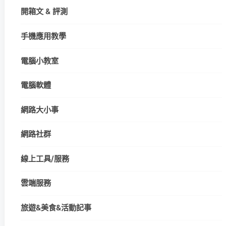
開箱文 & 評測
手機應用教學
電腦小教室
電腦軟體
網路大小事
網路社群
線上工具/服務
雲端服務
旅遊&美食&活動記事