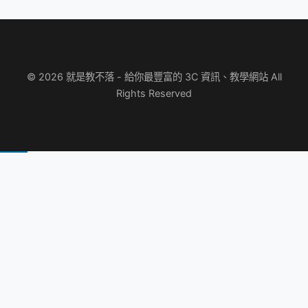
© 2026 就是教不落 - 給你最豐富的 3C 資訊、教學網站 All
Rights Reserved