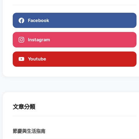
Facebook
Instagram
Youtube
文章分類
節慶與生活指南