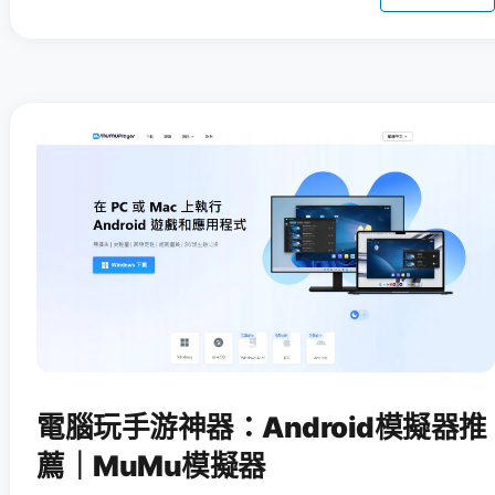
電腦玩手游神器：Android模擬器推
薦｜MuMu模擬器