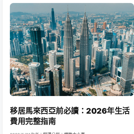
移居馬來西亞前必讀：2026年生活
費用完整指南