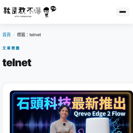
首頁
›
標籤：telnet
文章標籤
telnet