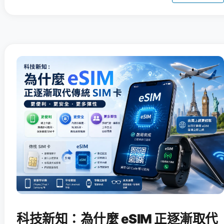
科技新知：為什麼 eSIM 正逐漸取代