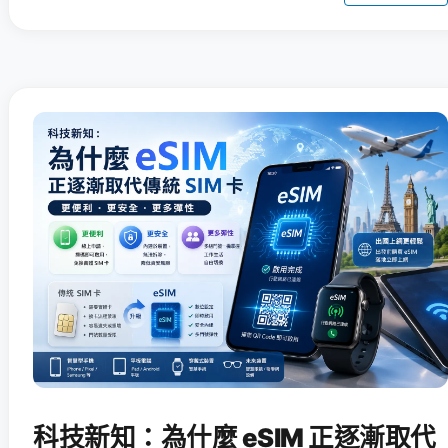
科技新知：為什麼 eSIM 正逐漸取代