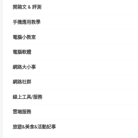
開箱文 & 評測
手機應用教學
電腦小教室
電腦軟體
網路大小事
網路社群
線上工具/服務
雲端服務
旅遊&美食&活動記事