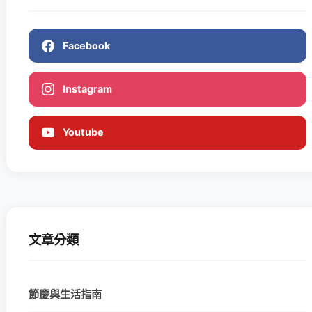
Facebook
Instagram
Youtube
文章分類
節慶與生活指南