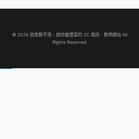
© 2026 就是教不落 - 給你最豐富的 3C 資訊、教學網站 All
Rights Reserved