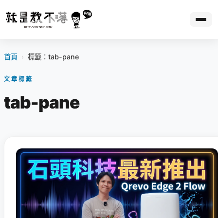
首頁
›
標籤：tab-pane
文章標籤
tab-pane