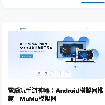
電腦玩手游神器：Android模擬器推
薦｜MuMu模擬器