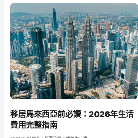
移居馬來西亞前必讀：2026年生活
費用完整指南