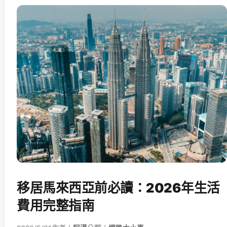
移居馬來西亞前必讀：2026年生活
費用完整指南