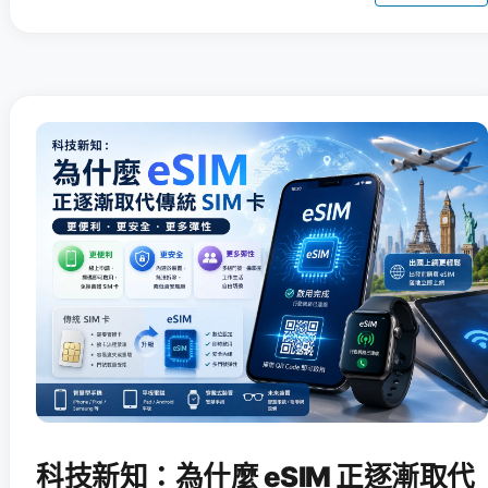
科技新知：為什麼 eSIM 正逐漸取代