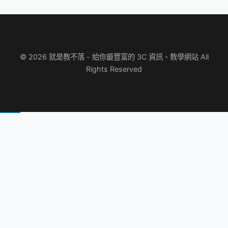
© 2026 就是教不落 - 給你最豐富的 3C 資訊、教學網站 All
Rights Reserved