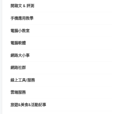
開箱文 & 評測
手機應用教學
電腦小教室
電腦軟體
網路大小事
網路社群
線上工具/服務
雲端服務
旅遊&美食&活動記事