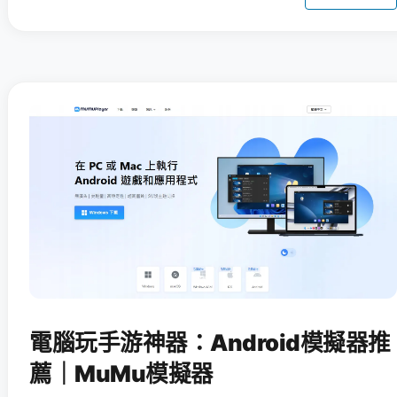
電腦玩手游神器：Android模擬器推
薦｜MuMu模擬器