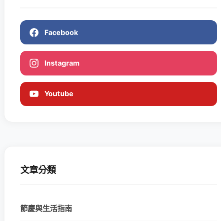
Facebook
Instagram
Youtube
文章分類
節慶與生活指南