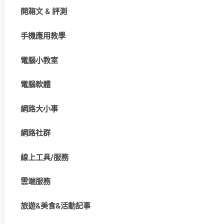
開箱文 & 評測
手機應用教學
電腦小教室
電腦軟體
網路大小事
網路社群
線上工具/服務
雲端服務
旅遊&美食&活動記事