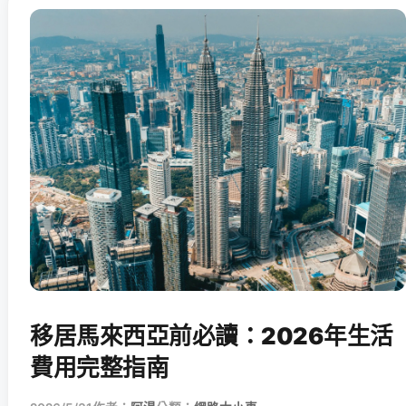
移居馬來西亞前必讀：2026年生活
費用完整指南