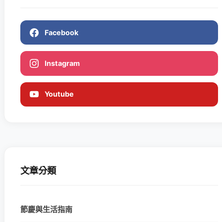
Facebook
Instagram
Youtube
文章分類
節慶與生活指南