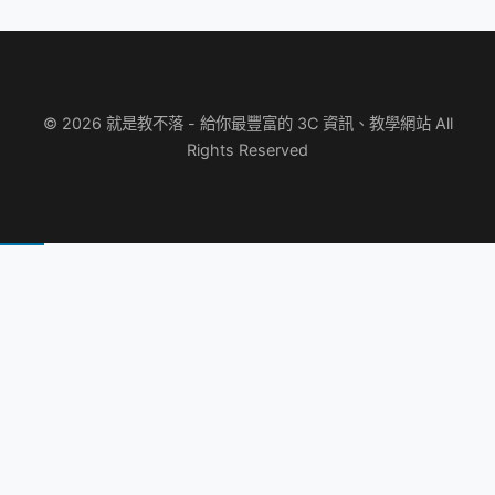
© 2026 就是教不落 - 給你最豐富的 3C 資訊、教學網站 All
Rights Reserved