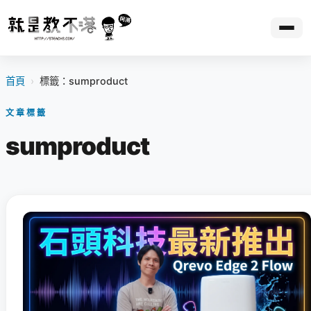
首頁
›
標籤：sumproduct
文章標籤
sumproduct