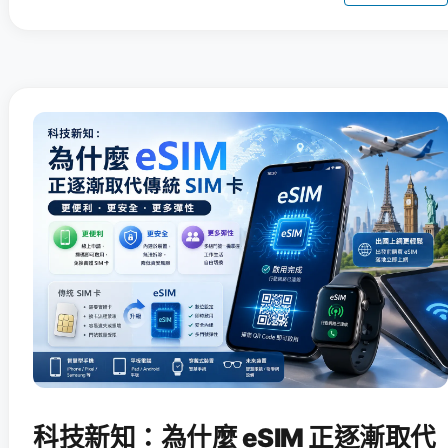
科技新知：為什麼 eSIM 正逐漸取代