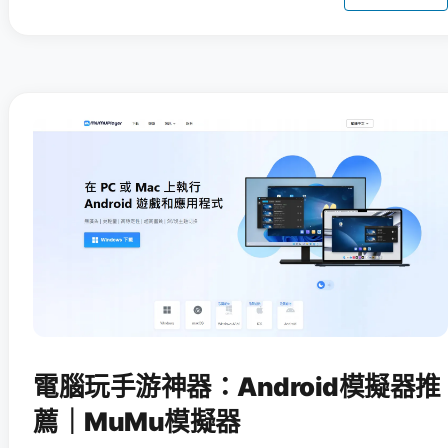
電腦玩手游神器：Android模擬器推
薦｜MuMu模擬器