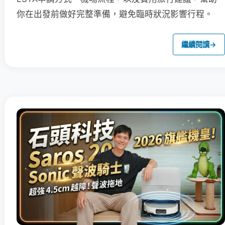
你在出發前做好完整準備，避免臨時狀況影響行程。
繼續閱讀
→