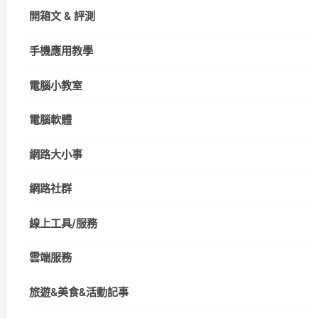
開箱文 & 評測
手機應用教學
電腦小教室
電腦軟體
網路大小事
網路社群
線上工具/服務
雲端服務
旅遊&美食&活動記事