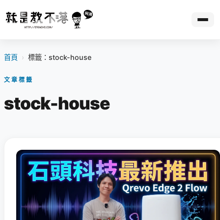
首頁
›
標籤：stock-house
文章標籤
stock-house