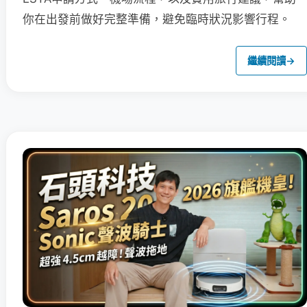
你在出發前做好完整準備，避免臨時狀況影響行程。
繼續閱讀
→