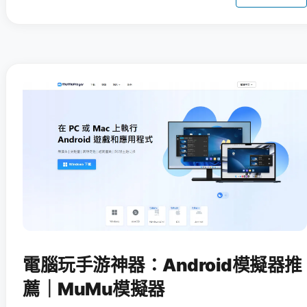
電腦玩手游神器：Android模擬器推
薦｜MuMu模擬器