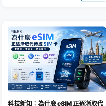
科技新知：為什麼 eSIM 正逐漸取代