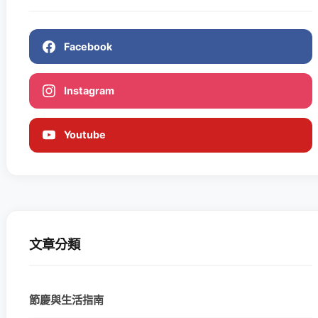
Facebook
Instagram
Youtube
文章分類
節慶與生活指南