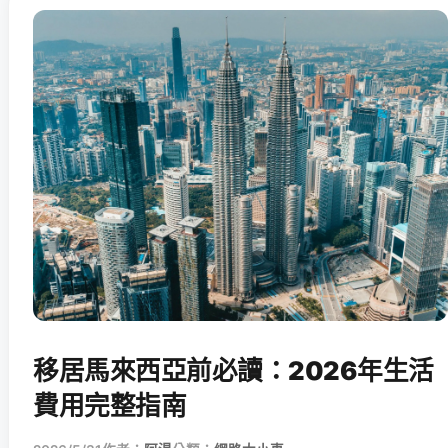
移居馬來西亞前必讀：2026年生活
費用完整指南