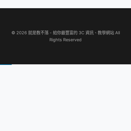
© 2026 就是教不落 - 給你最豐富的 3C 資訊、教學網站 All
Rights Reserved