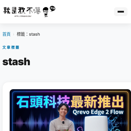
首頁
›
標籤：stash
文章標籤
stash