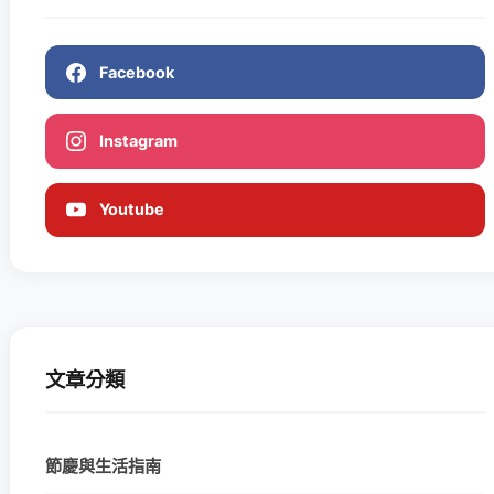
Facebook
Instagram
Youtube
文章分類
節慶與生活指南