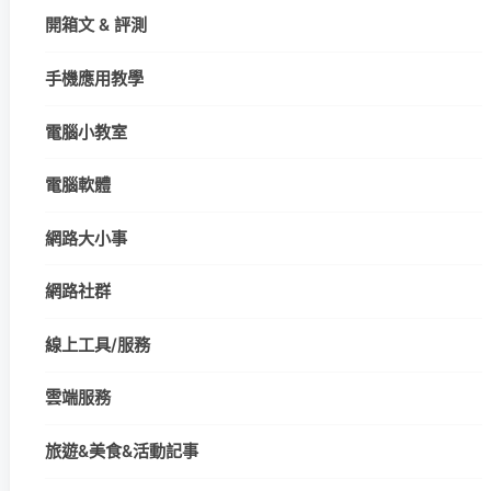
開箱文 & 評測
手機應用教學
電腦小教室
電腦軟體
網路大小事
網路社群
線上工具/服務
雲端服務
旅遊&美食&活動記事