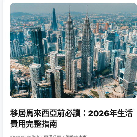
移居馬來西亞前必讀：2026年生活
費用完整指南