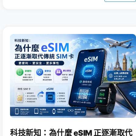
科技新知：為什麼 eSIM 正逐漸取代