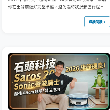
你在出發前做好完整準備，避免臨時狀況影響行程。
繼續閱讀
→