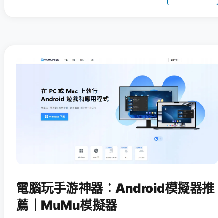
電腦玩手游神器：Android模擬器推
薦｜MuMu模擬器