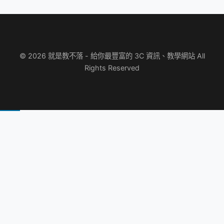
© 2026 就是教不落 - 給你最豐富的 3C 資訊、教學網站 All
Rights Reserved