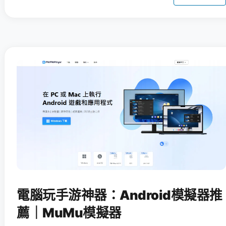
電腦玩手游神器：Android模擬器推
薦｜MuMu模擬器