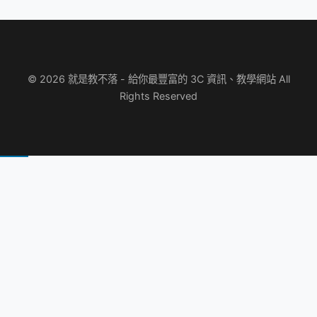
© 2026 就是教不落 - 給你最豐富的 3C 資訊、教學網站 All
Rights Reserved