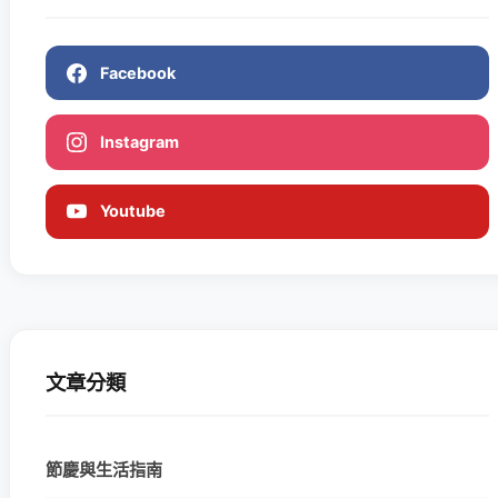
Facebook
Instagram
Youtube
文章分類
節慶與生活指南