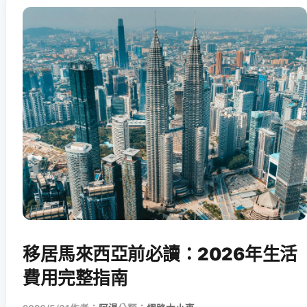
移居馬來西亞前必讀：2026年生活
費用完整指南