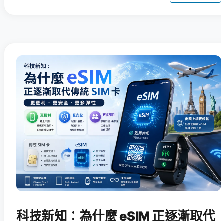
科技新知：為什麼 eSIM 正逐漸取代