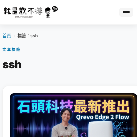
首頁
›
標籤：ssh
文章標籤
ssh