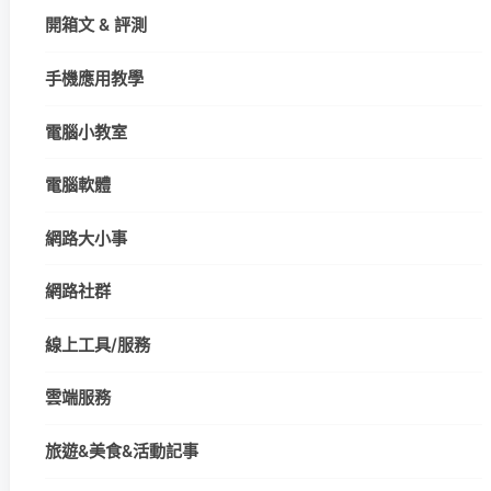
開箱文 & 評測
手機應用教學
電腦小教室
電腦軟體
網路大小事
網路社群
線上工具/服務
雲端服務
旅遊&美食&活動記事