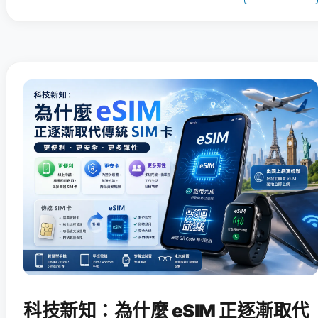
科技新知：為什麼 eSIM 正逐漸取代