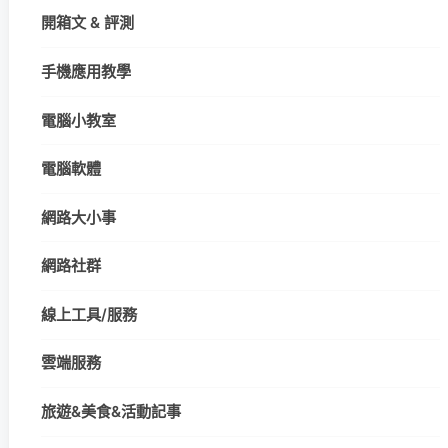
開箱文 & 評測
手機應用教學
電腦小教室
電腦軟體
網路大小事
網路社群
線上工具/服務
雲端服務
旅遊&美食&活動記事