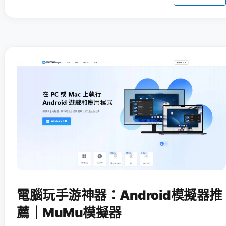
電腦玩手游神器：Android模擬器推
薦｜MuMu模擬器