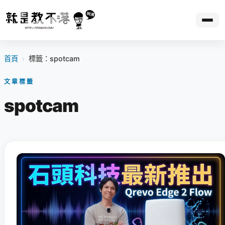
首頁
›
標籤：spotcam
文章標籤
spotcam