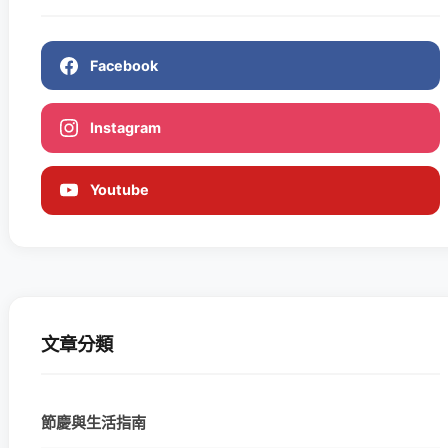
Facebook
Instagram
Youtube
文章分類
節慶與生活指南