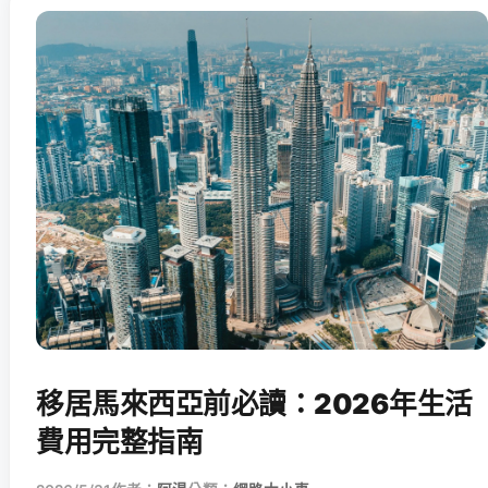
移居馬來西亞前必讀：2026年生活
費用完整指南