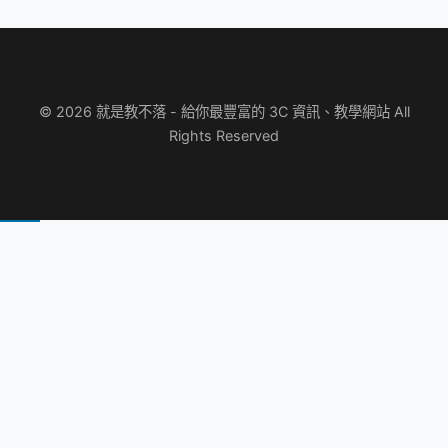
© 2026 就是教不落 - 給你最豐富的 3C 資訊、教學網站 All
Rights Reserved