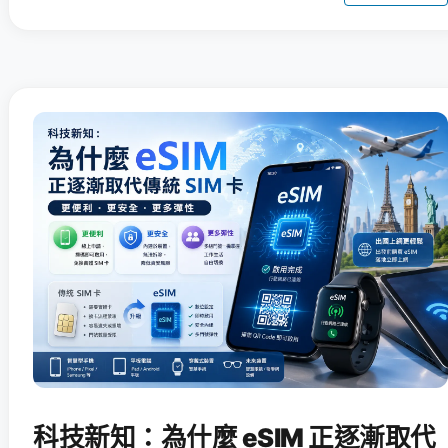
科技新知：為什麼 eSIM 正逐漸取代