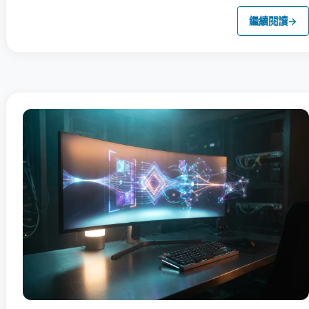
繼續閱讀
→