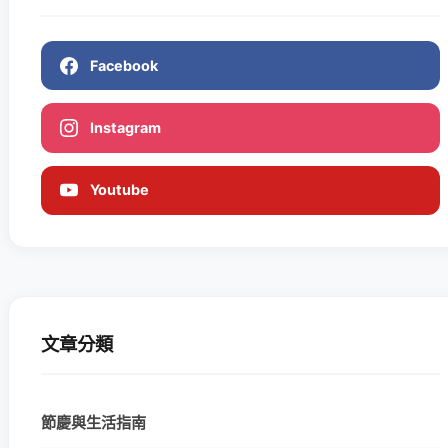
Facebook
Instagram
Youtube
文章分類
節慶與生活指南