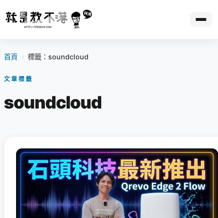
首頁
›
標籤：soundcloud
文章標籤
soundcloud