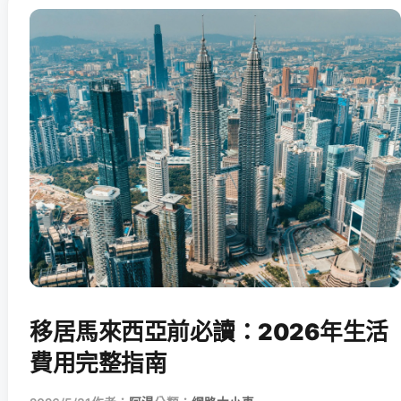
移居馬來西亞前必讀：2026年生活
費用完整指南