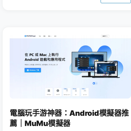
電腦玩手游神器：Android模擬器推
薦｜MuMu模擬器