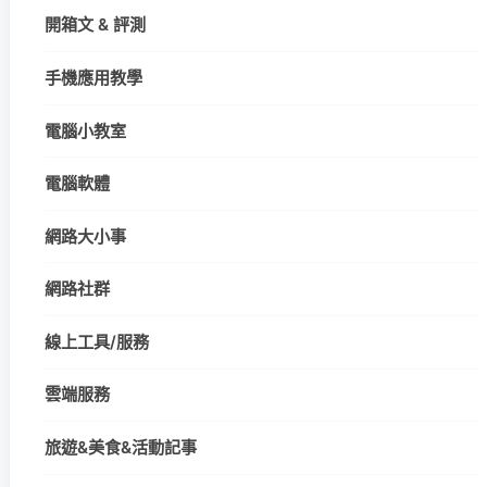
開箱文 & 評測
手機應用教學
電腦小教室
電腦軟體
網路大小事
網路社群
線上工具/服務
雲端服務
旅遊&美食&活動記事