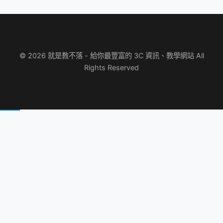
© 2026 就是教不落 - 給你最豐富的 3C 資訊、教學網站 All
Rights Reserved