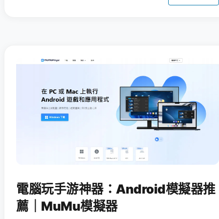
電腦玩手游神器：Android模擬器推
薦｜MuMu模擬器