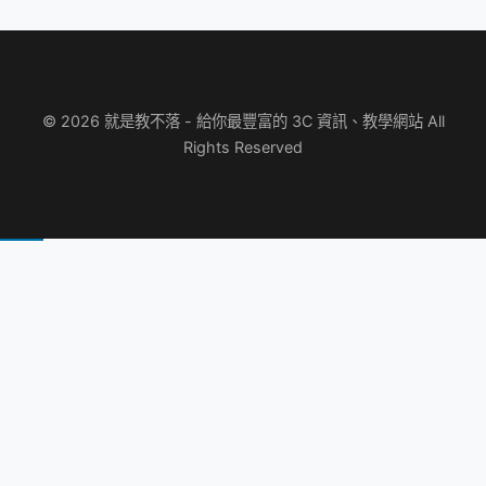
© 2026 就是教不落 - 給你最豐富的 3C 資訊、教學網站 All
Rights Reserved