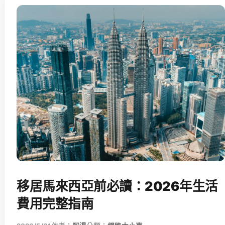
移居馬來西亞前必讀：2026年生活
費用完整指南