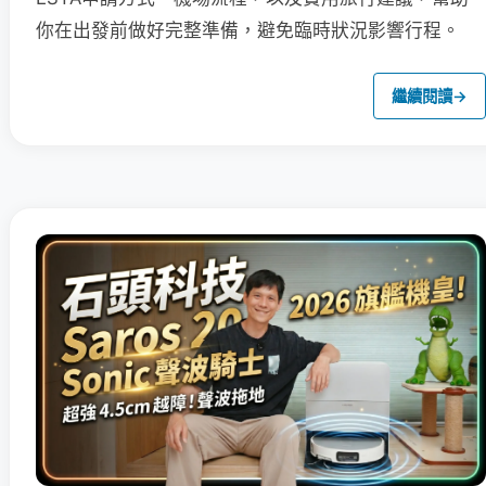
你在出發前做好完整準備，避免臨時狀況影響行程。
繼續閱讀
→