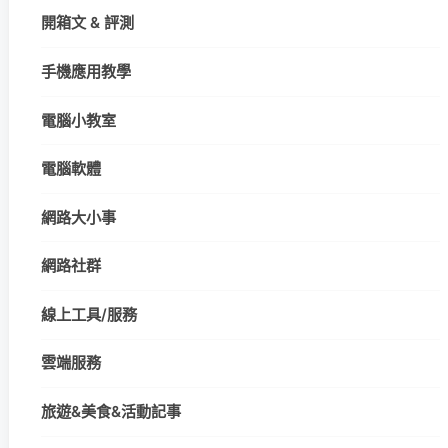
開箱文 & 評測
手機應用教學
電腦小教室
電腦軟體
網路大小事
網路社群
線上工具/服務
雲端服務
旅遊&美食&活動記事