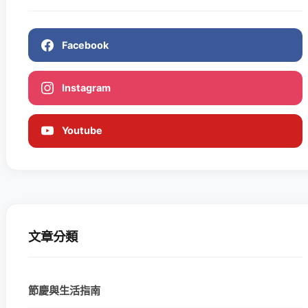
Facebook
Instagram
Youtube
文章分類
節慶與生活指南