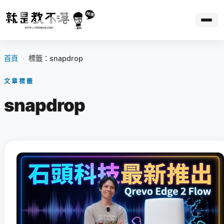
首頁
›
標籤：snapdrop
文章標籤
snapdrop