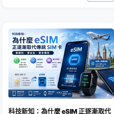
科技新知：為什麼 eSIM 正逐漸取代