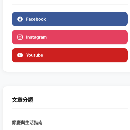
Facebook
Instagram
Youtube
文章分類
節慶與生活指南