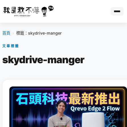
首頁
›
標籤：skydrive-manger
文章標籤
skydrive-manger