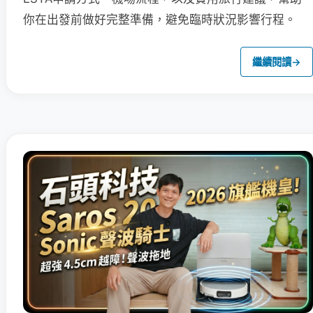
你在出發前做好完整準備，避免臨時狀況影響行程。
繼續閱讀
→