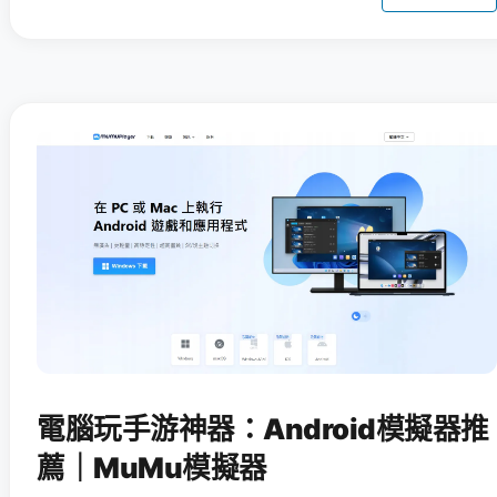
電腦玩手游神器：Android模擬器推
薦｜MuMu模擬器