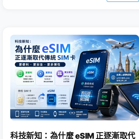
科技新知：為什麼 eSIM 正逐漸取代