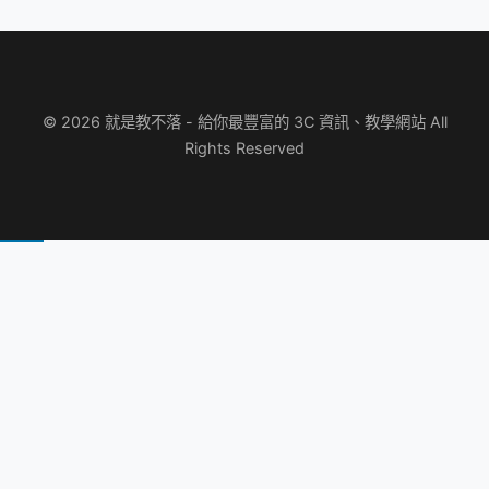
© 2026 就是教不落 - 給你最豐富的 3C 資訊、教學網站 All
Rights Reserved