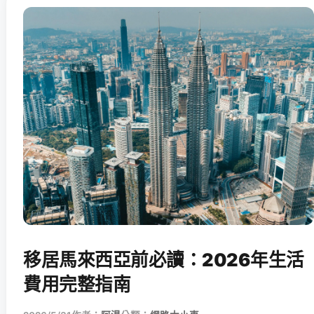
移居馬來西亞前必讀：2026年生活
費用完整指南