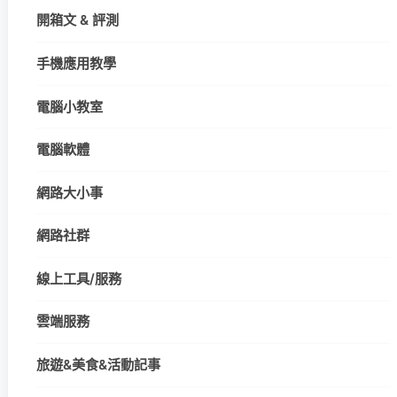
開箱文 & 評測
手機應用教學
電腦小教室
電腦軟體
網路大小事
網路社群
線上工具/服務
雲端服務
旅遊&美食&活動記事