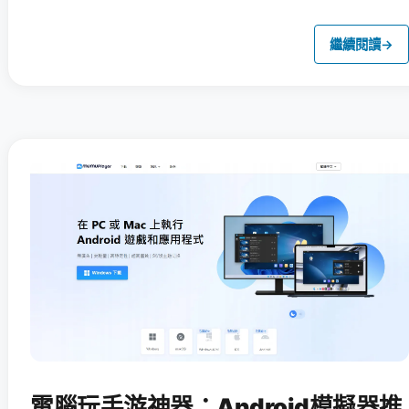
繼續閱讀
→
電腦玩手游神器：Android模擬器推