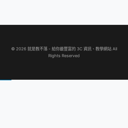
© 2026 就是教不落 - 給你最豐富的 3C 資訊、教學網站 All
Rights Reserved