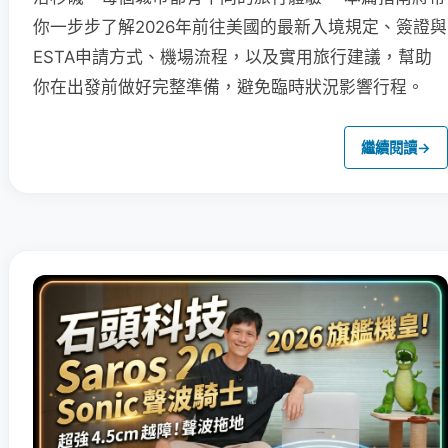
你一步步了解2026年前往美國的最新入境規定、簽證與
ESTA申請方式、機場流程，以及實用旅行建議，幫助
你在出發前做好完整準備，避免臨時狀況影響行程。
繼續閱讀
→