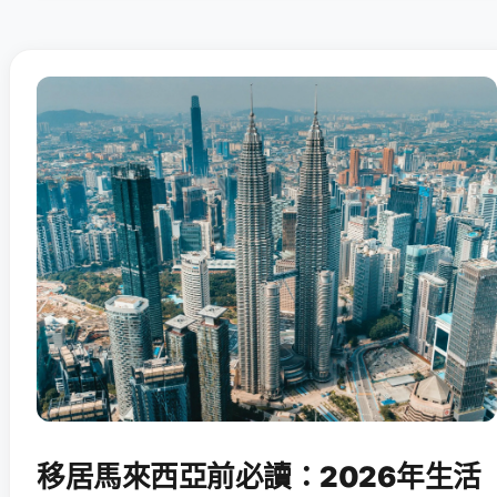
移居馬來西亞前必讀：2026年生活