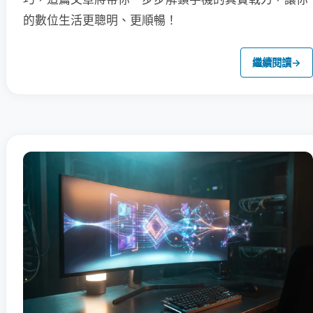
的數位生活更聰明、更順暢！
繼續閱讀
→