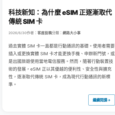
科技新知：為什麼 eSIM 正逐漸取代
傳統 SIM 卡
2026/6/30
作者：
客座投稿
分類：
網路大小事
過去實體 SIM 卡一直都是行動通訊的基礎。使用者需要
插入或更換實體 SIM 卡才能更換手機、申辦新門號，或
是出國旅遊使用當地電信服務。然而，隨著行動裝置技
術的發展，eSIM 正以其優越的便利性、安全性與擴充
性，逐漸取代傳統 SIM 卡，成為現代行動通訊的新標
準。
繼續閱讀
→