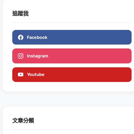
追蹤我
Facebook
Instagram
Youtube
文章分類