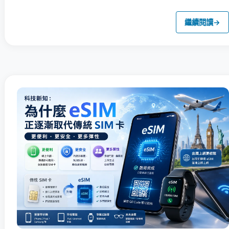
繼續閱讀
→