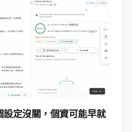
個設定沒關，個資可能早就