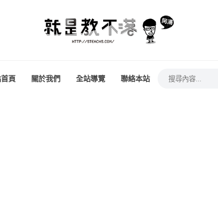
站首頁
關於我們
全站導覽
聯絡本站