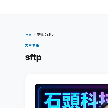
首頁
›
標籤：sftp
文章標籤
sftp