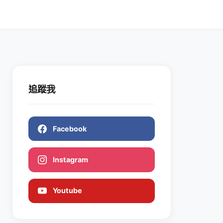
追蹤我
Facebook
Instagram
Youtube