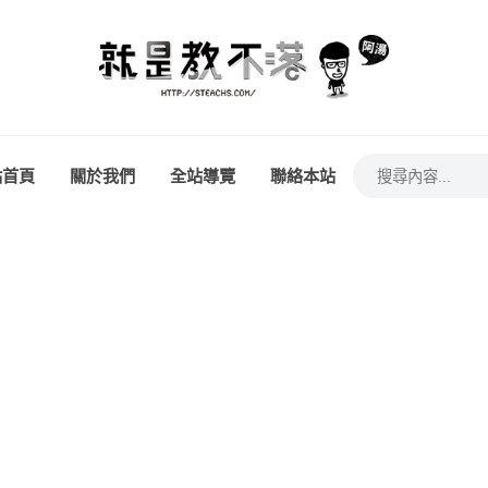
站首頁
關於我們
全站導覽
聯絡本站