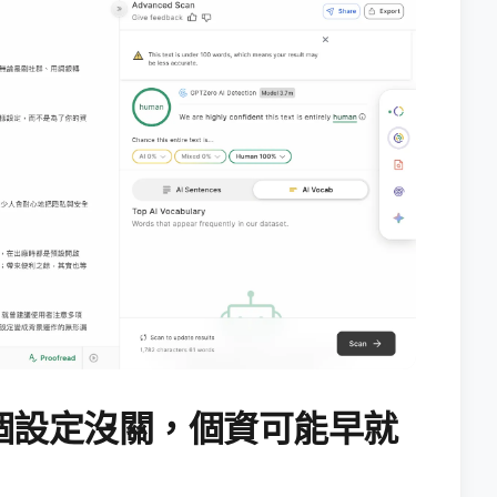
個設定沒關，個資可能早就