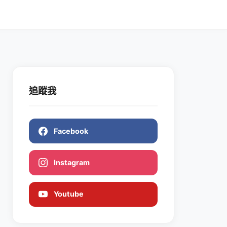
追蹤我
Facebook
Instagram
Youtube