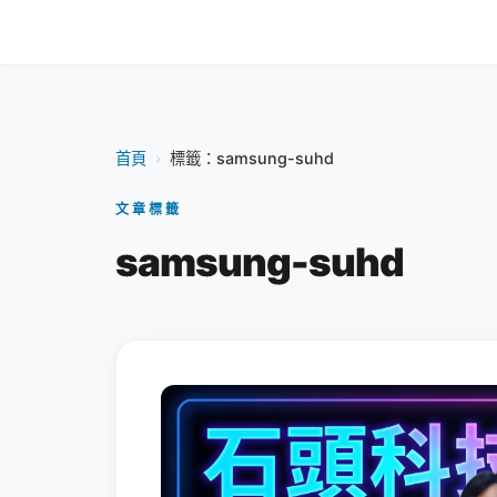
首頁
›
標籤：samsung-suhd
文章標籤
samsung-suhd