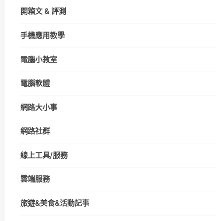
開箱文 & 評測
手機應用教學
電腦小教室
電腦軟體
網路大小事
網路社群
線上工具/服務
雲端服務
旅遊&美食&活動記事