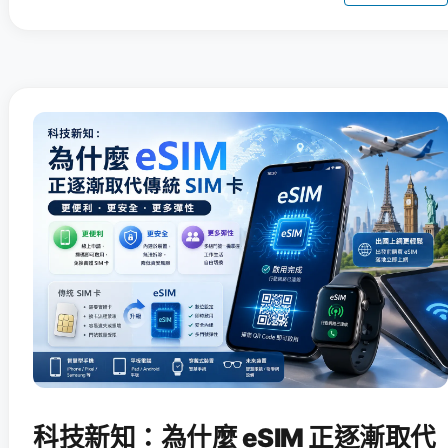
科技新知：為什麼 eSIM 正逐漸取代