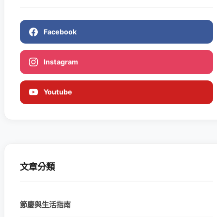
Facebook
Instagram
Youtube
文章分類
節慶與生活指南