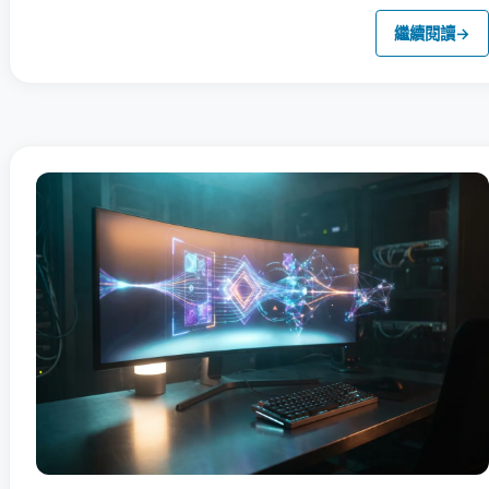
繼續閱讀
→