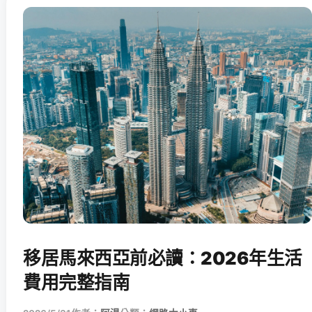
移居馬來西亞前必讀：2026年生活
費用完整指南