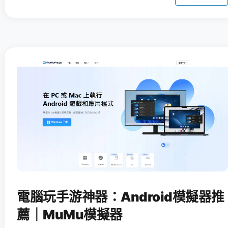
電腦玩手游神器：Android模擬器推
薦｜MuMu模擬器