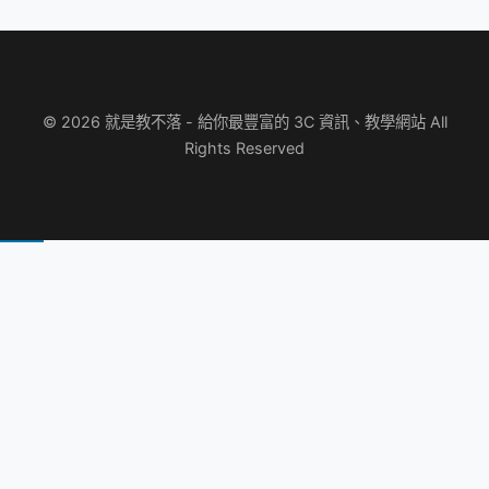
© 2026 就是教不落 - 給你最豐富的 3C 資訊、教學網站 All
Rights Reserved