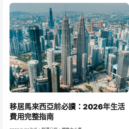
移居馬來西亞前必讀：2026年生活
費用完整指南