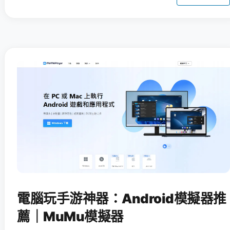
電腦玩手游神器：Android模擬器推
薦｜MuMu模擬器