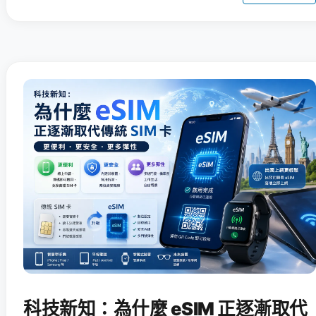
科技新知：為什麼 eSIM 正逐漸取代