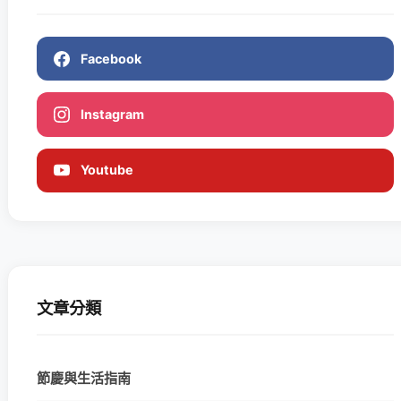
Facebook
Instagram
Youtube
文章分類
節慶與生活指南