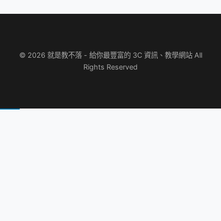
© 2026 就是教不落 - 給你最豐富的 3C 資訊、教學網站 All
Rights Reserved