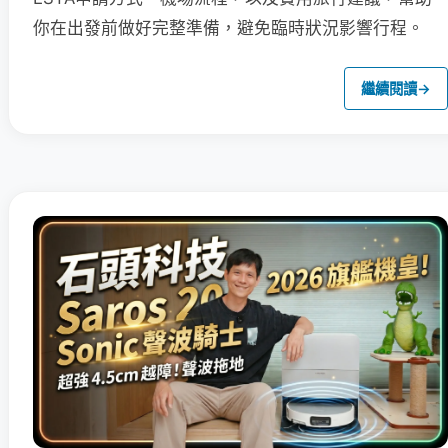
你在出發前做好完整準備，避免臨時狀況影響行程。
繼續閱讀
→