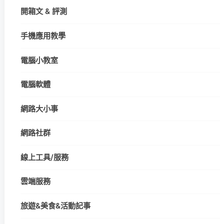
開箱文 & 評測
手機應用教學
電腦小教室
電腦軟體
網路大小事
網路社群
線上工具/服務
雲端服務
旅遊&美食&活動記事