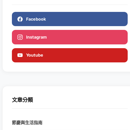
Facebook
Instagram
Youtube
文章分類
節慶與生活指南