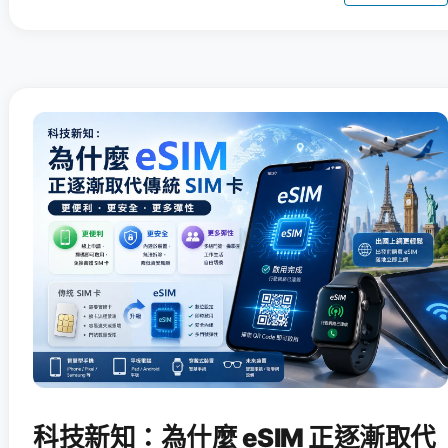
科技新知：為什麼 eSIM 正逐漸取代