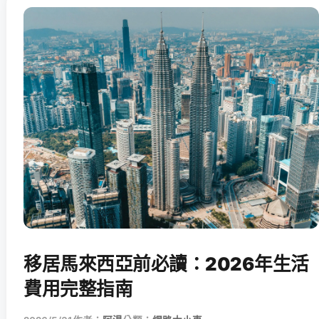
移居馬來西亞前必讀：2026年生活
費用完整指南