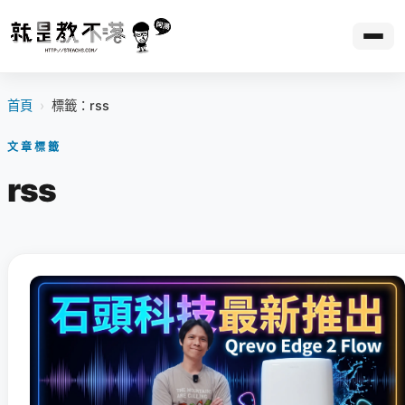
首頁
›
標籤：rss
文章標籤
rss