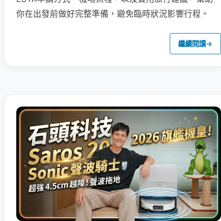
你在出發前做好完整準備，避免臨時狀況影響行程。
繼續閱讀
→