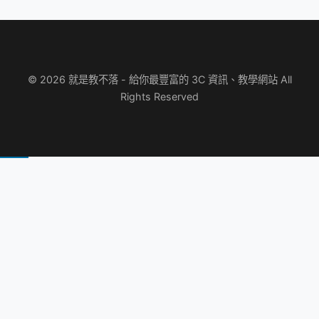
© 2026 就是教不落 - 給你最豐富的 3C 資訊、教學網站 All
Rights Reserved