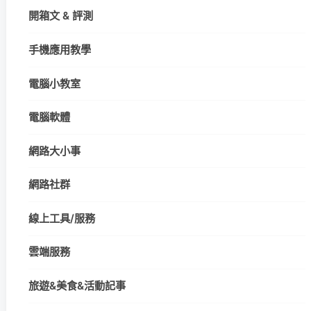
開箱文 & 評測
手機應用教學
電腦小教室
電腦軟體
網路大小事
網路社群
線上工具/服務
雲端服務
旅遊&美食&活動記事