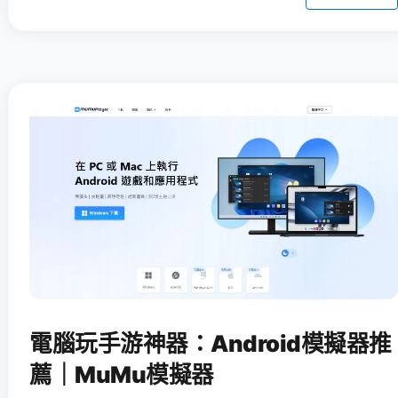
電腦玩手游神器：Android模擬器推
薦｜MuMu模擬器