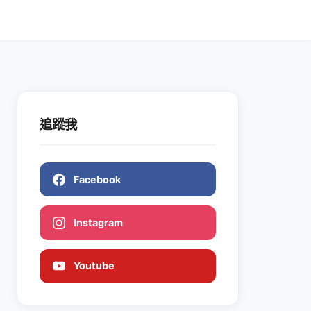
追蹤我
Facebook
Instagram
Youtube