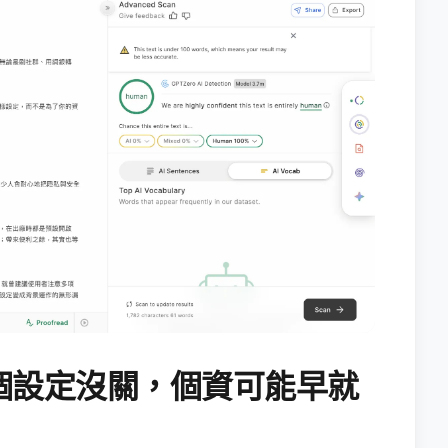
個設定沒關，個資可能早就