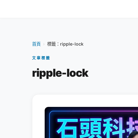
首頁
›
標籤：ripple-lock
文章標籤
ripple-lock