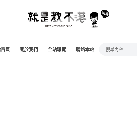
站首頁
關於我們
全站導覽
聯絡本站