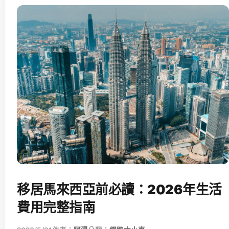
移居馬來西亞前必讀：2026年生活
費用完整指南