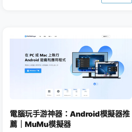
電腦玩手游神器：Android模擬器推
薦｜MuMu模擬器