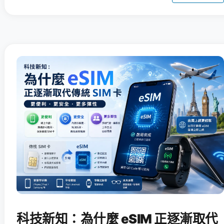
科技新知：為什麼 eSIM 正逐漸取代