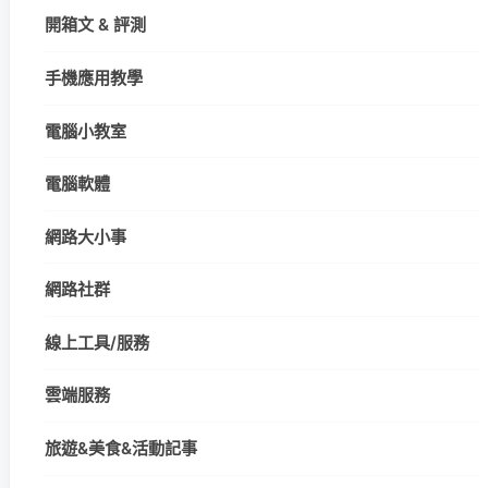
開箱文 & 評測
手機應用教學
電腦小教室
電腦軟體
網路大小事
網路社群
線上工具/服務
雲端服務
旅遊&美食&活動記事