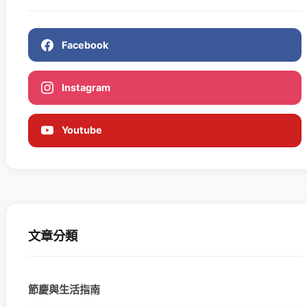
Facebook
Instagram
Youtube
文章分類
節慶與生活指南