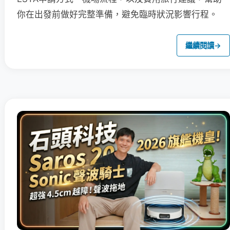
你在出發前做好完整準備，避免臨時狀況影響行程。
繼續閱讀
→