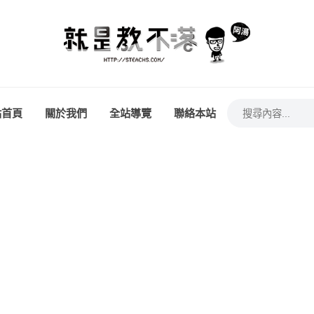
站首頁
關於我們
全站導覽
聯絡本站