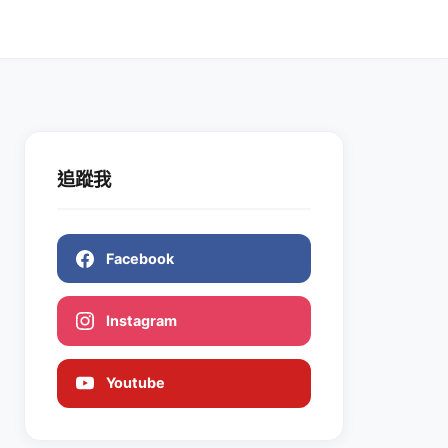
追蹤我
Facebook
Instagram
Youtube