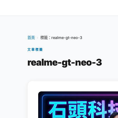
首頁
›
標籤：realme-gt-neo-3
文章標籤
realme-gt-neo-3