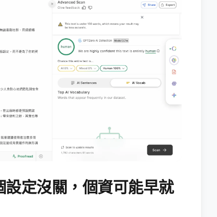
個設定沒關，個資可能早就