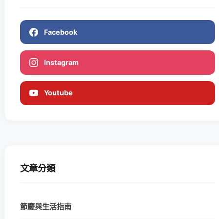
Facebook
Instagram
Youtube
文章分類
節慶與生活指南