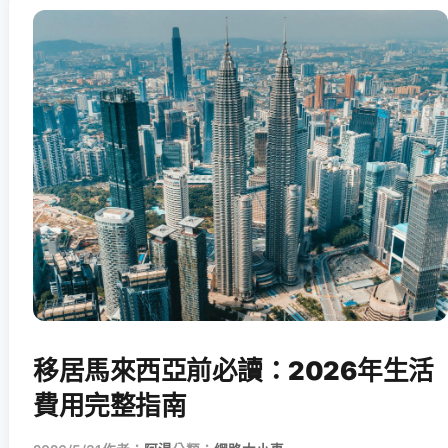
移居馬來西亞前必讀：2026年生活
費用完整指南