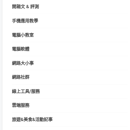
開箱文 & 評測
手機應用教學
電腦小教室
電腦軟體
網路大小事
網路社群
線上工具/服務
雲端服務
旅遊&美食&活動記事