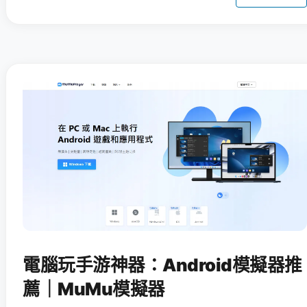
電腦玩手游神器：Android模擬器推
薦｜MuMu模擬器