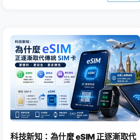
科技新知：為什麼 eSIM 正逐漸取代