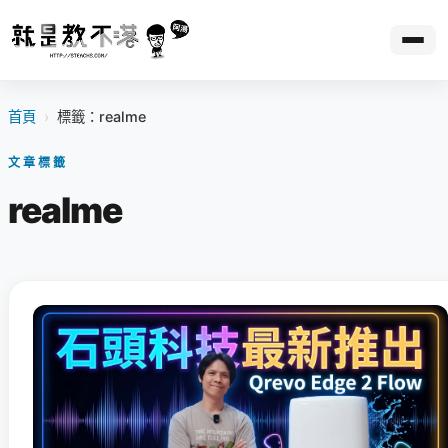
首頁
›
標籤：realme
文章標籤
realme