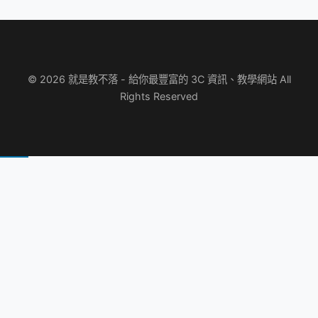
© 2026 就是教不落 - 給你最豐富的 3C 資訊、教學網站 All
Rights Reserved