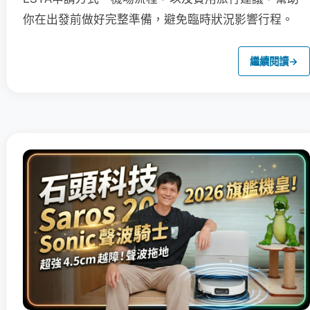
你在出發前做好完整準備，避免臨時狀況影響行程。
繼續閱讀
→