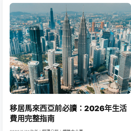
移居馬來西亞前必讀：2026年生活
費用完整指南