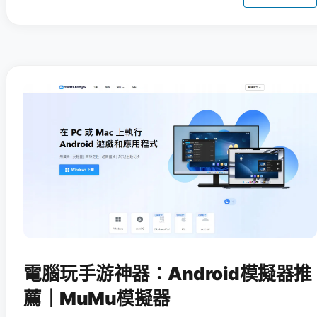
電腦玩手游神器：Android模擬器推
薦｜MuMu模擬器