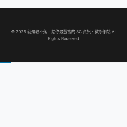
© 2026 就是教不落 - 給你最豐富的 3C 資訊、教學網站 All
Rights Reserved