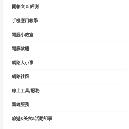
開箱文 & 評測
手機應用教學
電腦小教室
電腦軟體
網路大小事
網路社群
線上工具/服務
雲端服務
旅遊&美食&活動記事