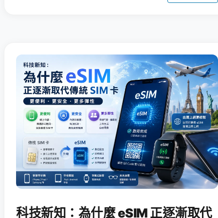
科技新知：為什麼 eSIM 正逐漸取代