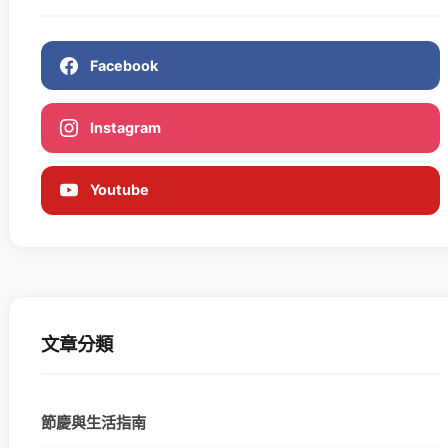
Facebook
Instagram
Youtube
文章分類
節慶與生活指南