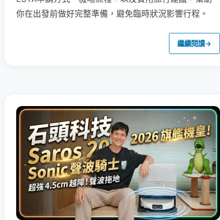
你在出發前做好完整準備，避免臨時狀況影響行程。
繼續閱讀
→