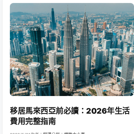
移居馬來西亞前必讀：2026年生活
費用完整指南