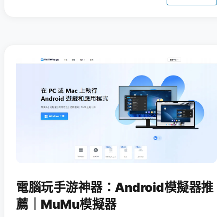
電腦玩手游神器：Android模擬器推
薦｜MuMu模擬器