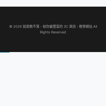
© 2026 就是教不落 - 給你最豐富的 3C 資訊、教學網站 All
Rights Reserved