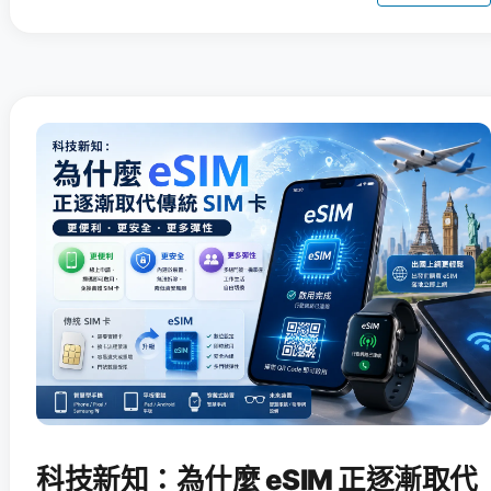
科技新知：為什麼 eSIM 正逐漸取代