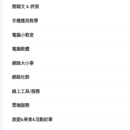
開箱文 & 評測
手機應用教學
電腦小教室
電腦軟體
網路大小事
網路社群
線上工具/服務
雲端服務
旅遊&美食&活動記事