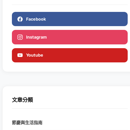
Facebook
Instagram
Youtube
文章分類
節慶與生活指南